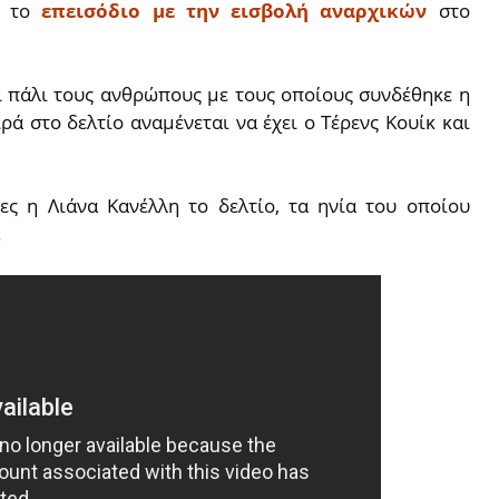
ι το
επεισόδιο με την εισβολή αναρχικών
στο
ι πάλι τους ανθρώπους με τους οποίους συνδέθηκε η
ρά στο δελτίο αναμένεται να έχει ο Τέρενς Κουίκ και
ες η Λιάνα Κανέλλη το δελτίο, τα ηνία του οποίου
.