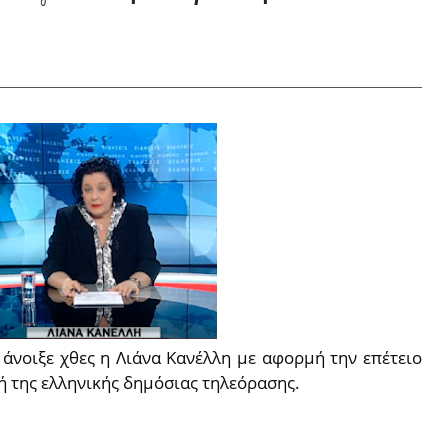
 άνοιξε χθες η Λιάνα Κανέλλη με αφορμή την επέτειο
 της ελληνικής δημόσιας τηλεόρασης.