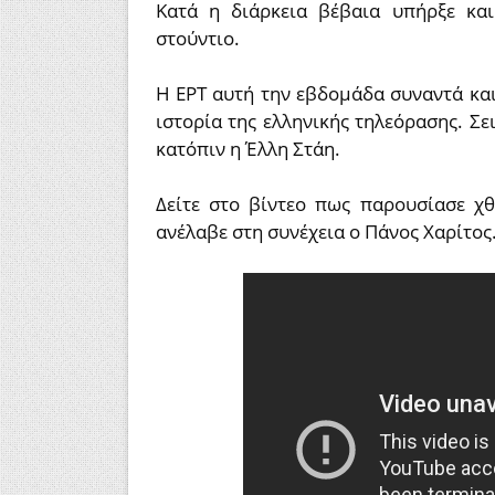
Κατά η διάρκεια βέβαια υπήρξε κα
στούντιο.
Η ΕΡΤ αυτή την εβδομάδα συναντά κα
ιστορία της ελληνικής τηλεόρασης. Σει
κατόπιν η Έλλη Στάη.
Δείτε στο βίντεο πως παρουσίασε χθ
ανέλαβε στη συνέχεια ο Πάνος Χαρίτος