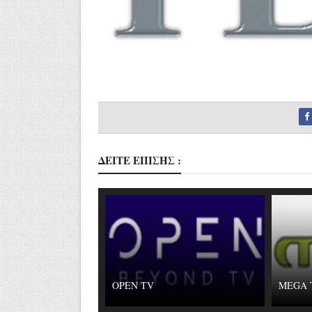
ΔΕΙΤΕ ΕΠΙΣΗΣ :
OPEN TV
MEGA 