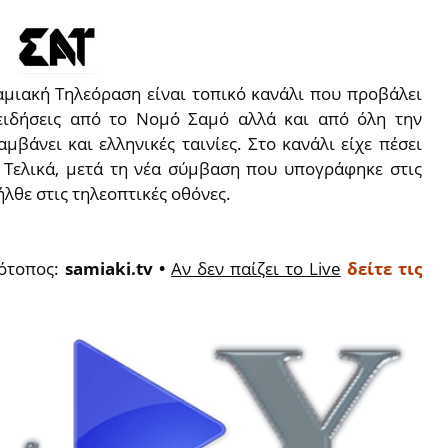
αμιακή Τηλεόραση είναι τοπικό κανάλι που προβάλει
 ειδήσεις από το Νομό Σαμό αλλά και από όλη την
βάνει και ελληνικές ταινίες. Στο κανάλι είχε πέσει
 Τελικά, μετά τη νέα σύμβαση που υπογράφηκε στις
λθε στις τηλεοπτικές οθόνες.
τότοπος:
samiaki.tv •
Αν δεν παίζει το Live
δείτε τις