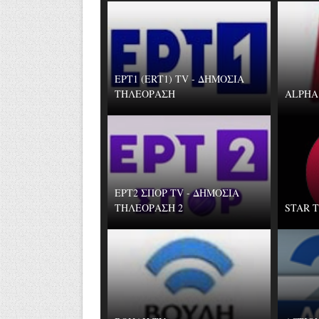
ΕΡΤ1 (ERT1) TV - ΔΗΜΟΣΙΑ
ΤΗΛΕΟΡΑΣΗ
ALPHA
ΕΡΤ2 ΣΠΟΡ TV - ΔΗΜΟΣΙΑ
ΤΗΛΕΟΡΑΣΗ 2
STAR 