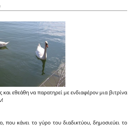
α
 και εθεάθη να παρατηρεί με ενδιαφέρον μια βιτρίνα
ν!
, που κάνει το γύρο του διαδικτύου, δημοσιεύει το