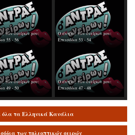
ας των ονείρων μου:
Ο άντρας των ονείρων μου:
ια 55 - 56
Επεισόδια 53 - 54
ας των ονείρων μου:
Ο άντρας των ονείρων μου:
ια 49 - 50
Επεισόδια 47 - 48
ε όλα τα Ελληνικά Κανάλια
ισόδια των τηλεοπτικών σειρών