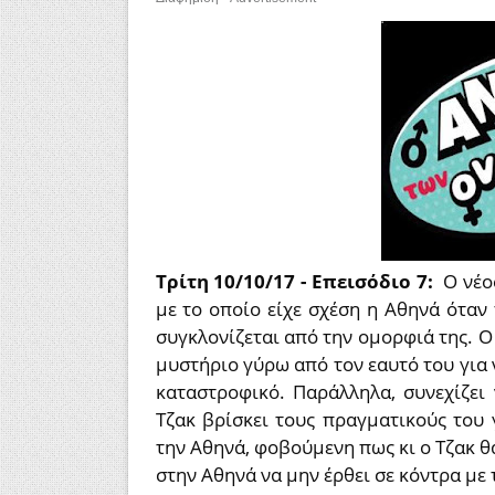
Τρίτη 10/10/17 - Επεισόδιο 7:
Ο νέος
με το οποίο είχε σχέση η Αθηνά όταν 
συγκλονίζεται από την ομορφιά της. 
μυστήριο γύρω από τον εαυτό του για 
καταστροφικό. Παράλληλα, συνεχίζει
Τζακ βρίσκει τους πραγματικούς του 
την Αθηνά, φοβούμενη πως κι ο Τζακ θα
στην Αθηνά να μην έρθει σε κόντρα με 