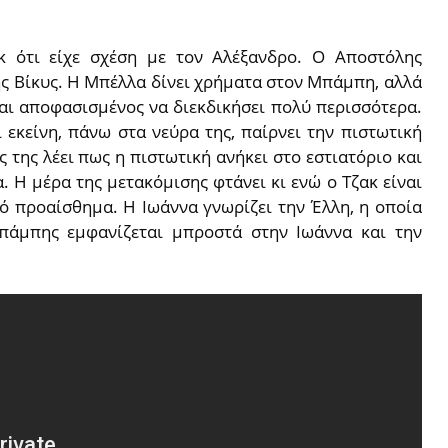
κ ότι είχε σχέση με τον Αλέξανδρο. Ο Αποστόλης
ης Βίκυς. Η Μπέλλα δίνει χρήματα στον Μπάμπη, αλλά
ίναι αποφασισμένος να διεκδικήσει πολύ περισσότερα.
 εκείνη, πάνω στα νεύρα της, παίρνει την πιστωτική
 της λέει πως η πιστωτική ανήκει στο εστιατόριο και
. Η μέρα της μετακόμισης φτάνει κι ενώ ο Τζακ είναι
λό προαίσθημα. Η Ιωάννα γνωρίζει την Έλλη, η οποία
Μπάμπης εμφανίζεται μπροστά στην Ιωάννα και την