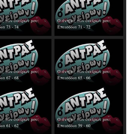
ας των ονείρων μου:
Ο άντρας των ονείρων μου:
ια 73 - 74
Επεισόδια 71 - 72
ας των ονείρων μου:
Ο άντρας των ονείρων μου:
ια 67 - 68
Επεισόδια 65 - 66
ας των ονείρων μου:
Ο άντρας των ονείρων μου:
ια 61 - 62
Επεισόδια 59 - 60