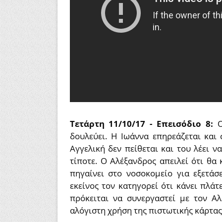
Τετάρτη 11/10/17 - Επεισόδιο 8:
δουλεύει. Η Ιωάννα επηρεάζεται και 
Αγγελική δεν πείθεται και του λέει ν
τίποτε. Ο Αλέξανδρος απειλεί ότι θα
πηγαίνει στο νοσοκομείο για εξετάσ
εκείνος τον κατηγορεί ότι κάνει πλά
πρόκειται να συνεργαστεί με τον Α
αλόγιστη χρήση της πιστωτικής κάρτας