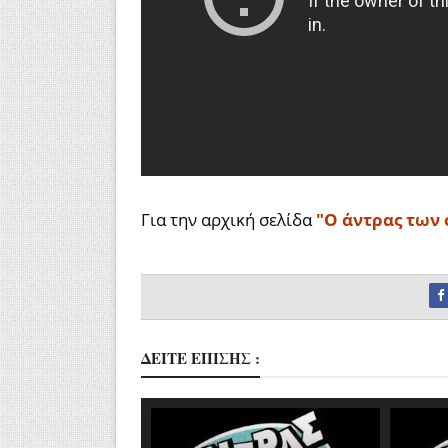
Για την αρχική σελίδα
"Ο άντρας των 
ΔΕΙΤΕ ΕΠΙΣΗΣ :