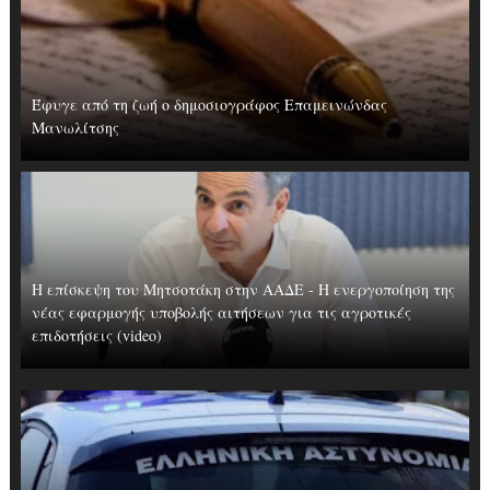
Έφυγε από τη ζωή ο δημοσιογράφος Επαμεινώνδας
Μανωλίτσης
Η επίσκεψη του Μητσοτάκη στην ΑΑΔΕ - Η ενεργοποίηση της
νέας εφαρμογής υποβολής αιτήσεων για τις αγροτικές
επιδοτήσεις (video)