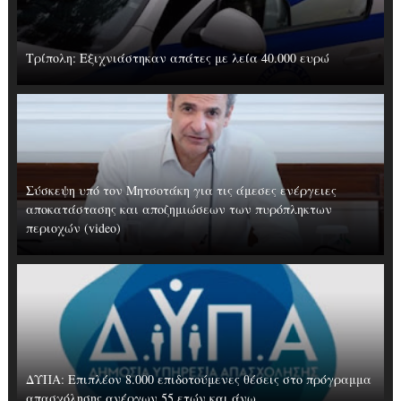
Τρίπολη: Εξιχνιάστηκαν απάτες με λεία 40.000 ευρώ
Σύσκεψη υπό τον Μητσοτάκη για τις άμεσες ενέργειες
αποκατάστασης και αποζημιώσεων των πυρόπληκτων
περιοχών (video)
ΔΥΠΑ: Επιπλέον 8.000 επιδοτούμενες θέσεις στο πρόγραμμα
απασχόλησης ανέργων 55 ετών και άνω