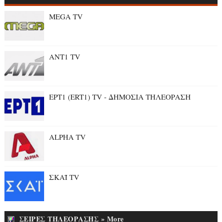
MEGA TV
ANT1 TV
ΕΡΤ1 (ERT1) TV - ΔΗΜΟΣΙΑ ΤΗΛΕΟΡΑΣΗ
ALPHA TV
ΣΚΑΪ TV
ΣΕΙΡΕΣ ΤΗΛΕΟΡΑΣΗΣ » More