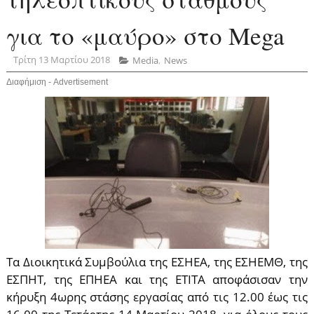
για το «μαύρο» στο Mega
Τρίτη 13 Μαρτίου 2018
Media
,
News
Διαφήμιση - Advertisement
Τα Διοικητικά Συμβούλια της ΕΣΗΕΑ, της ΕΣΗΕΜΘ, της
ΕΣΠΗΤ, της ΕΠΗΕΑ και της ΕΤΙΤΑ αποφάσισαν την
κήρυξη 4ωρης στάσης εργασίας από τις 12.00 έως τις