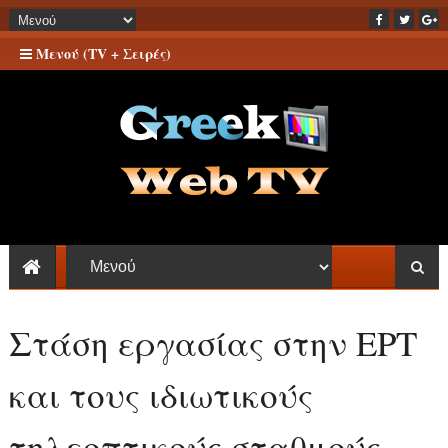
Μενού (TV + Σειρές)
Στάση εργασίας στην ΕΡΤ
και τους ιδιωτικούς
τηλεοπτικούς σταθμούς