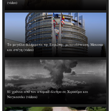
(video)
Τα μεγάλα διλήμματα της Ευρώπης: μετανάστευση, Mercosur
και στέγη (video)
81 χρόνια από τον ατομικό όλεθρο σε Χιροσίμα και
Ναγκασάκι (videos)