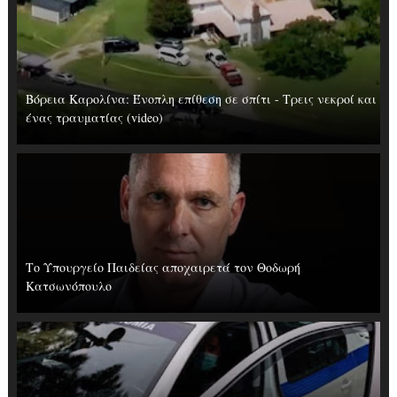
Βόρεια Καρολίνα: Ένοπλη επίθεση σε σπίτι - Τρεις νεκροί και
ένας τραυματίας (video)
Το Υπουργείο Παιδείας αποχαιρετά τον Θοδωρή
Κατσωνόπουλο