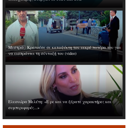
Μυστράς: Κρατούσε σε καταψύκτη τον νεκρό πατέρα του για
να εισπράττει τη σύνταξή του (video)
Ελεονώρα Μελέτη: «Ε ρε και να ξέρατε χαρακτήρες και
συμπεριφορές...»