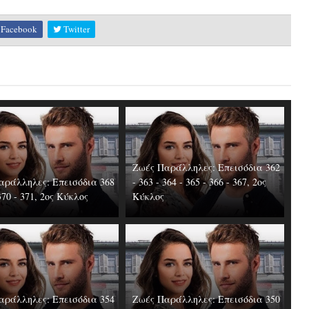
Facebook
Twitter
Ζωές Παράλληλες: Επεισόδια 362
αράλληλες: Επεισόδια 368
- 363 - 364 - 365 - 366 - 367, 2ος
 370 - 371, 2ος Κύκλος
Κύκλος
αράλληλες: Επεισόδια 354
Ζωές Παράλληλες: Επεισόδια 350