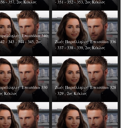
 356 - 357, 2ος Κύκλος
- 351 - 352 - 353, 2ος Κύκλος
αράλληλες: Επεισόδια 340
342 - 343 - 344 - 345, 2ος
Ζωές Παράλληλες: Επεισόδια 336
- 337 - 338 - 339, 2ος Κύκλος
αράλληλες: Επεισόδια 330
Ζωές Παράλληλες: Επεισόδια 328
2ος Κύκλος
- 329 , 2ος Κύκλος