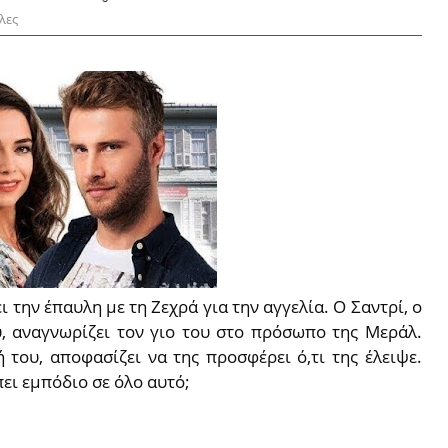
λες
 την έπαυλη με τη Ζεχρά για την αγγελία. Ο Σαντρί, ο
, αναγνωρίζει τον γιο του στο πρόσωπο της Μεράλ.
ή του, αποφασίζει να της προσφέρει ό,τι της έλειψε.
πει εμπόδιο σε όλο αυτό;