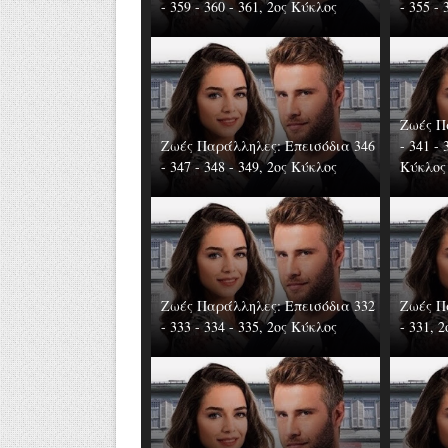
- 359 - 360 - 361, 2ος Κύκλος
- 355 -
Ζωές Π
Ζωές Παράλληλες: Επεισόδια 346
- 341 - 
- 347 - 348 - 349, 2ος Κύκλος
Κύκλος
Ζωές Παράλληλες: Επεισόδια 332
Ζωές Π
- 333 - 334 - 335, 2ος Κύκλος
- 331, 