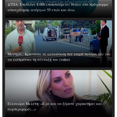
ΔΥΠΑ: Επιπλέον 8.000 επιδοτούμενες θέσεις στο πρόγραμμα
απασχόλησης ανέργων 55 ετών και άνω
Μυστράς: Κρατούσε σε καταψύκτη τον νεκρό πατέρα του για
να εισπράττει τη σύνταξή του (video)
Ελεονώρα Μελέτη: «Ε ρε και να ξέρατε χαρακτήρες και
συμπεριφορές...»