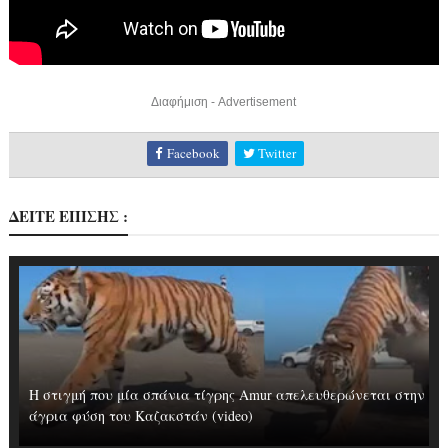
Διαφήμιση - Advertisement
Facebook
Twitter
ΔΕΙΤΕ ΕΠΙΣΗΣ :
Η στιγμή που μία σπάνια τίγρης Amur απελευθερώνεται στην
άγρια φύση του Καζακστάν (video)