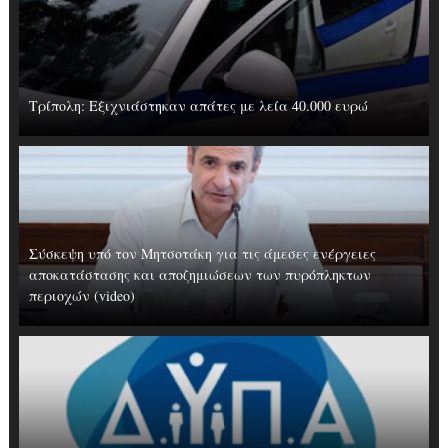
Τρίπολη: Εξιχνιάστηκαν απάτες με λεία 40.000 ευρώ
Σύσκεψη υπό τον Μητσοτάκη για τις άμεσες ενέργειες
αποκατάστασης και αποζημιώσεων των πυρόπληκτων
περιοχών (video)