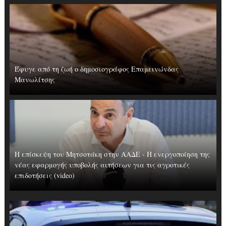
Έφυγε από τη ζωή ο δημοσιογράφος Επαμεινώνδας
Μανωλίτσης
Η επίσκεψη του Μητσοτάκη στην ΑΑΔΕ - Η ενεργοποίηση της
νέας εφαρμογής υποβολής αιτήσεων για τις αγροτικές
επιδοτήσεις (video)