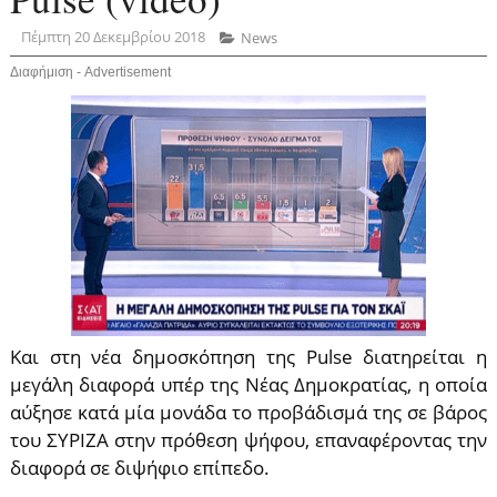
Πέμπτη 20 Δεκεμβρίου 2018
News
Διαφήμιση - Advertisement
Και στη νέα δημοσκόπηση της Pulse διατηρείται η
μεγάλη διαφορά υπέρ της Νέας Δημοκρατίας, η οποία
αύξησε κατά μία μονάδα το προβάδισμά της σε βάρος
του ΣΥΡΙΖΑ στην πρόθεση ψήφου, επαναφέροντας την
διαφορά σε διψήφιο επίπεδο.