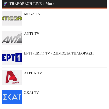
ΤΗΛΕΟΡΑΣΗ LIVE » More
MEGA TV
ANT1 TV
ΕΡΤ1 (ERT1) TV - ΔΗΜΟΣΙΑ ΤΗΛΕΟΡΑΣΗ
ALPHA TV
ΣΚΑΪ TV