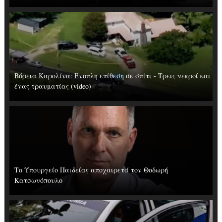
Βόρεια Καρολίνα: Ένοπλη επίθεση σε σπίτι - Τρεις νεκροί και
ένας τραυματίας (video)
Το Υπουργείο Παιδείας αποχαιρετά τον Θοδωρή
Κατσωνόπουλο