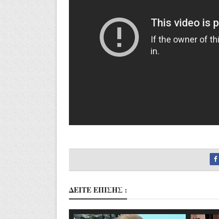
ΔΕΙΤΕ ΕΠΙΣΗΣ :