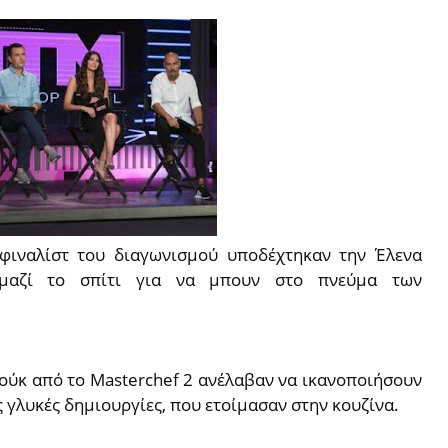
 φιναλίστ του διαγωνισμού υποδέχτηκαν την Έλενα
 μαζί το σπίτι για να μπουν στο πνεύμα των
ζούκ από το Masterchef 2 ανέλαβαν να ικανοποιήσουν
 γλυκές δημιουργίες, που ετοίμασαν στην κουζίνα.