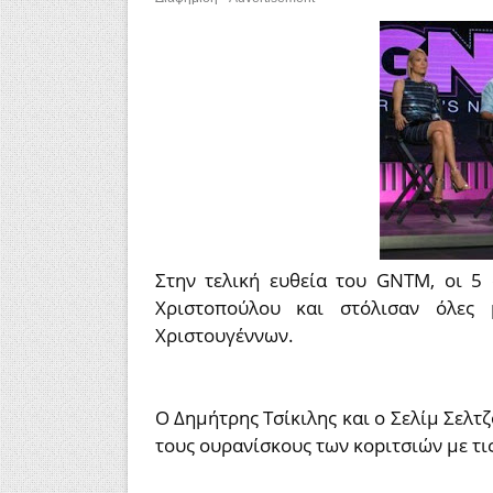
Στην τελική ευθεία του GNTM, οι 5
Χριστοπούλου και στόλισαν όλες
Χριστουγέννων.
Ο Δημήτρης Τσίκιλης και ο Σελίμ Σελτ
τους ουρανίσκους των κopιτσιών με τις