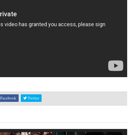
Facebook
Twitter