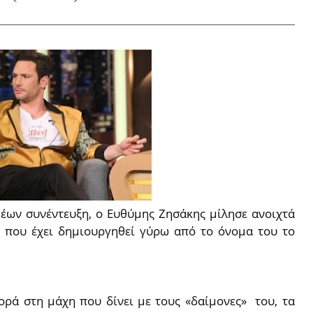
θέων συνέντευξη, ο Ευθύμης Ζησάκης μίλησε ανοιχτά
ο που έχει δημιουργηθεί γύρω από το όνομα του το
ρά στη μάχη που δίνει με τους «δαίμονες» του, τα