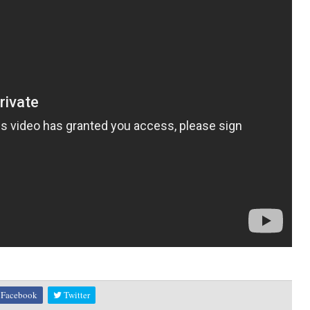
Facebook
Twitter