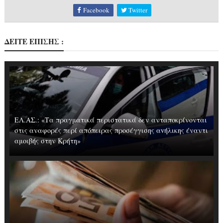
Facebook
Twitter
ΔΕΙΤΕ ΕΠΙΣΗΣ :
ΕΛ.ΑΣ.: «Τα πραγματικά περιστατικά δεν ανταποκρίνονται
στις αναφορές περί απόπειρας προσέγγισης αvήλικης έναντι
αμοιβής στην Κρήτη»