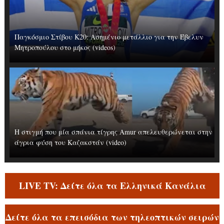
Παγκόσμιο Στίβου Κ20: Ασημένιο μετάλλιο για την Έβελυν
Μητροπούλου στο μήκος (videos)
Η στιγμή που μία σπάνια τίγρης Amur απελευθερώνεται στην
άγρια φύση του Καζακστάν (video)
LIVE TV: Δείτε όλα τα Ελληνικά Κανάλια
Δείτε όλα τα επεισόδια των τηλεοπτικών σειρών