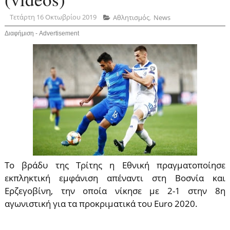
Τετάρτη 16 Οκτωβρίου 2019
Αθλητισμός
,
News
Διαφήμιση - Advertisement
Το βράδυ της Τρίτης η Εθνική πραγματοποίησε
εκπληκτική εμφάνιση απέναντι στη Βοσνία και
Ερζεγοβίνη, την οποία νίκησε με 2-1 στην 8η
αγωνιστική για τα προκριματικά του Euro 2020.