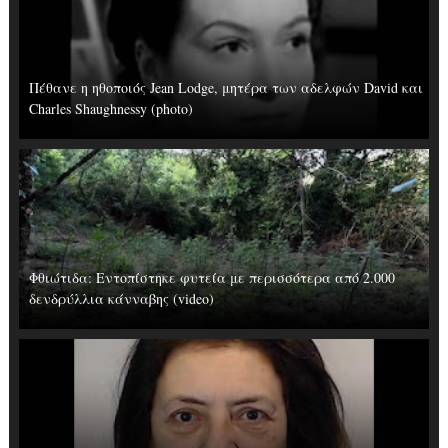
Πέθανε η ηθοποιός Jean Lodge, μητέρα των αδελφών David και
Charles Shaughnessy (photo)
Φθιώτιδα: Εντοπίστηκε φυτεία με περισσότερα από 2.000
δενδρύλλια κάνναβης (video)