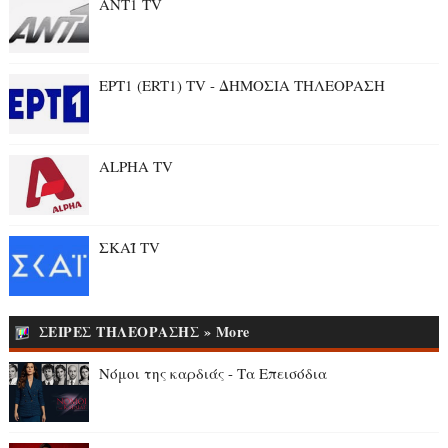
ANT1 TV
ΕΡΤ1 (ERT1) TV - ΔΗΜΟΣΙΑ ΤΗΛΕΟΡΑΣΗ
ALPHA TV
ΣΚΑΪ TV
ΣΕΙΡΕΣ ΤΗΛΕΟΡΑΣΗΣ » More
Νόμοι της καρδιάς - Τα Επεισόδια