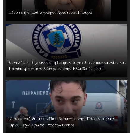
Πέθανε η δημοσιογράφος Χριστίνα Πιτουρά
Συνελήφθη 31χρονος στη Γερμανία για 3 ανθρωποκτονίες και
1 απόπειρα που τελέστηκαν στην Ελλάδα (video)
Νεαρός ταξιδιώτης: «Πάω διακοπές στην Πάρο για έναν
μήνα... έχω εγώ τον τρόπο» (video)