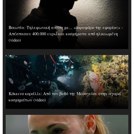
Βοιωτία: Tηλεφωνική απάτη με... «δορυφόρο της εφορίας» -
Απέσπασαν 400.000 ευρώ και κοσμήματα από ηλικιωμένη
(video)
Κόκκινο κοράλλι: Από τον βυθό της Μεσογείου στην αγορά
κοσμημάτων (video)