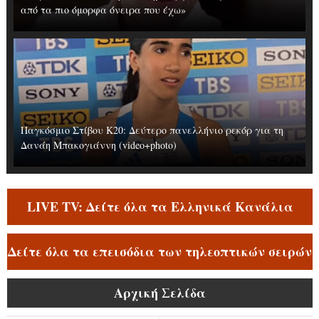
από τα πιο όμορφα όνειρα που έχω»
Παγκόσμιο Στίβου Κ20: Δεύτερο πανελλήνιο ρεκόρ για τη
Δανάη Μπακογιάννη (video+photo)
LIVE TV: Δείτε όλα τα Ελληνικά Κανάλια
Δείτε όλα τα επεισόδια των τηλεοπτικών σειρών
Αρχική Σελίδα