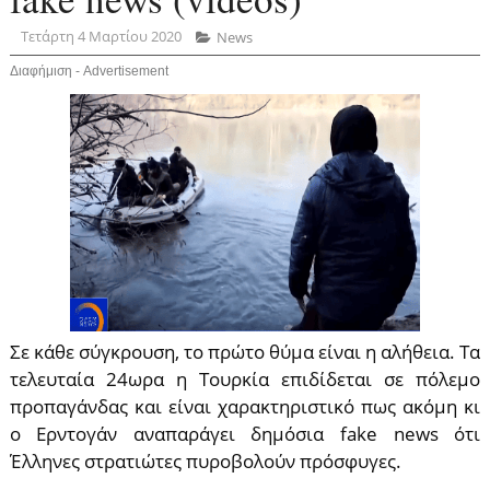
Τετάρτη 4 Μαρτίου 2020
News
Διαφήμιση - Advertisement
Σε κάθε σύγκρουση, το πρώτο θύμα είναι η αλήθεια. Τα
τελευταία 24ωρα η Τουρκία επιδίδεται σε πόλεμο
προπαγάνδας και είναι χαρακτηριστικό πως ακόμη κι
ο Ερντογάν αναπαράγει δημόσια fake news ότι
Έλληνες στρατιώτες πυροβολούν πρόσφυγες.