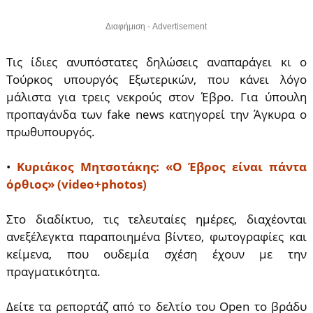
Διαφήμιση - Advertisement
Τις ίδιες ανυπόστατες δηλώσεις αναπαράγει κι ο
Τούρκος υπουργός Εξωτερικών, που κάνει λόγο
μάλιστα για τρεις νεκρούς στον Έβρο. Για ύπουλη
προπαγάνδα των fake news κατηγορεί την Άγκυρα ο
πρωθυπουργός.
•
Κυριάκος Μητσοτάκης: «Ο Έβρος είναι πάντα
όρθιος» (video+photos)
Στο διαδίκτυο, τις τελευταίες ημέρες, διαχέονται
ανεξέλεγκτα παραποιημένα βίντεο, φωτογραφίες και
κείμενα, που ουδεμία σχέση έχουν με την
πραγματικότητα.
Δείτε τα ρεπορτάζ από το δελτίο του Open το βράδυ