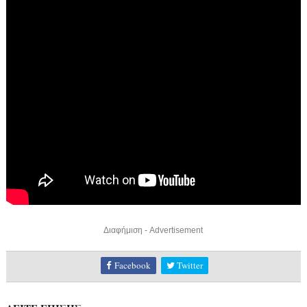
Διαφήμιση - Advertisement
Facebook
Twitter