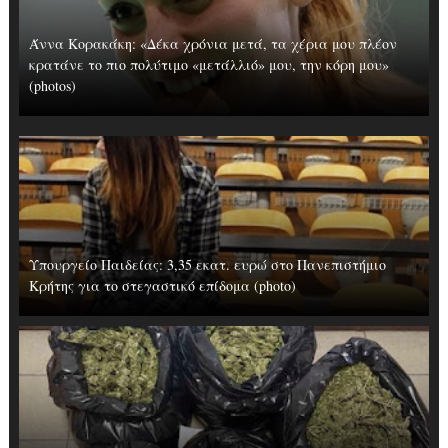
Άννα Κορακάκη: «Δέκα χρόνια μετά, τα χέρια μου πλέον
κρατάνε το πιο πολύτιμο «μετάλλιό» μου, την κόρη μου»
(photos)
Υπουργείο Παιδείας: 3,35 εκατ. ευρώ στο Πανεπιστήμιο
Κρήτης για το στεγαστικό επίδομα (photo)