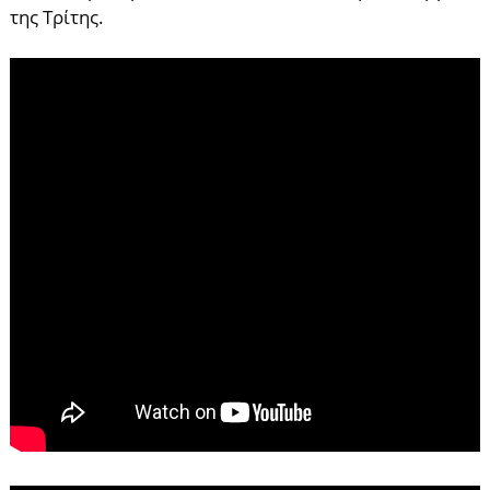
της Τρίτης.