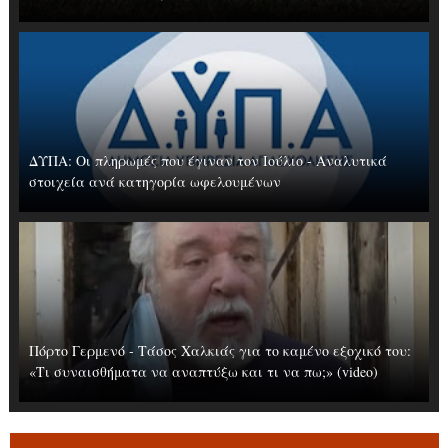
ΔΥΠΑ: Οι πληρωμές που έγιναν τον Ιούλιο - Αναλυτικά
στοιχεία ανά κατηγορία ωφελουμένων
Πόρτο Γερμενό - Τάσος Χαλκιάς για το καμένο εξοχικό του:
«Τι συναισθήματα να αναπτύξω και τι να πω;» (video)