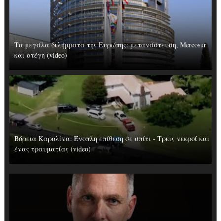
Τα μεγάλα διλήμματα της Ευρώπης: μετανάστευση, Mercosur
και στέγη (video)
Βόρεια Καρολίνα: Ένοπλη επίθεση σε σπίτι - Τρεις νεκροί και
ένας τραυματίας (video)