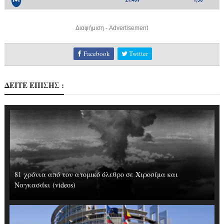
Διαφήμιση - Advertisement
Facebook
Twitter
ΔΕΙΤΕ ΕΠΙΣΗΣ :
81 χρόνια από τον ατομικό όλεθρο σε Χιροσίμα και
Ναγκασάκι (videos)