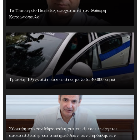
Το Υπουργείο Παιδείας αποχαιρετά τον Θοδωρή
Κατσωνόπουλο
Τρίπολη: Εξιχνιάστηκαν απάτες με λεία 40.000 ευρώ
Σύσκεψη υπό τον Μητσοτάκη για τις άμεσες ενέργειες
αποκατάστασης και αποζημιώσεων των πυρόπληκτων