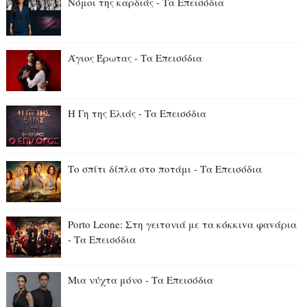
Νόμοι της καρδιάς - Τα Επεισόδια
Άγιος Έρωτας - Τα Επεισόδια
Η Γη της Ελιάς - Τα Επεισόδια
Το σπίτι δίπλα στο ποτάμι - Τα Επεισόδια
Porto Leone: Στη γειτονιά με τα κόκκιvα φαvάρια
- Τα Επεισόδια
Μια νύχτα μόνο - Τα Επεισόδια