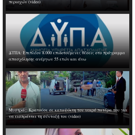
περιοχών (video)
ΔΥΠΑ: Επιπλέον 8.000 επιδοτούμενες θέσεις στο πρόγραμμα
απασχόλησης ανέργων 55 ετών και άνω
Μυστράς: Κρατούσε σε καταψύκτη τον νεκρό πατέρα του για
να εισπράττει τη σύνταξή του (video)