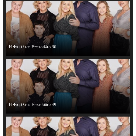
Η Φαμίλια: Επεισόδιο 50
Η Φαμίλια: Επεισόδιο 49