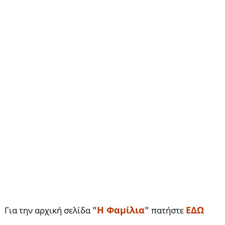
"Η Φαμίλια"
ΕΔΩ
Για την αρχική σελίδα
πατήστε