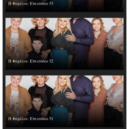
Η Φαμίλια: Επεισόδιο 53
Η Φαμίλια: Επεισόδιο 52
Η Φαμίλια: Επεισόδιο 51