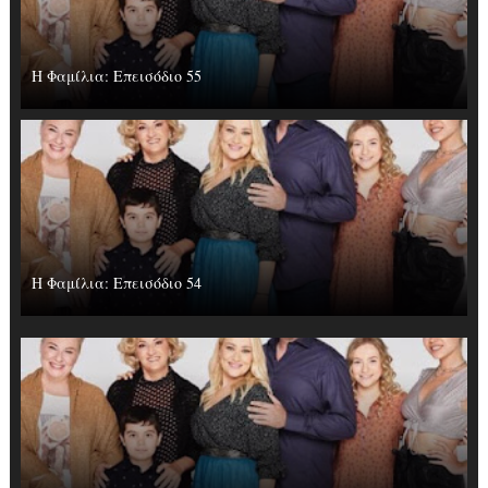
Η Φαμίλια: Επεισόδιο 55
Η Φαμίλια: Επεισόδιο 54