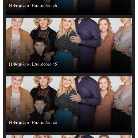
Η Φαμίλια: Επεισόδιο 46
Η Φαμίλια: Επεισόδιο 45
Η Φαμίλια: Επεισόδιο 44