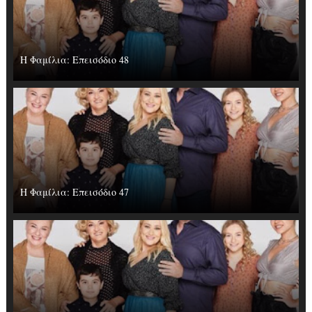
Η Φαμίλια: Επεισόδιο 48
Η Φαμίλια: Επεισόδιο 47