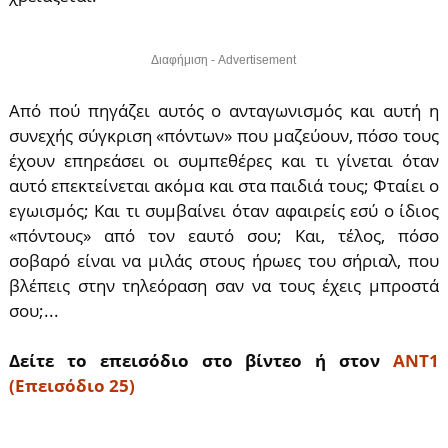
Διαφήμιση - Advertisement
Από πού πηγάζει αυτός ο ανταγωνισμός και αυτή η
συνεχής σύγκριση «πόντων» που μαζεύουν, πόσο τους
έχουν επηρεάσει οι συμπεθέρες και τι γίνεται όταν
αυτό επεκτείνεται ακόμα και στα παιδιά τους; Φταίει ο
εγωισμός; Και τι συμβαίνει όταν αφαιρείς εσύ ο ίδιος
«πόντους» από τον εαυτό σου; Και, τέλος, πόσο
σοβαρό είναι να μιλάς στους ήρωες του σήριαλ, που
βλέπεις στην τηλεόραση σαν να τους έχεις μπροστά
σου;...
Δείτε το επεισόδιο στο βίντεο ή στον
AΝΤ1
(Επεισόδιο 25)