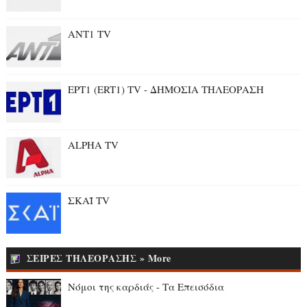
ANT1 TV
ΕΡΤ1 (ERT1) TV - ΔΗΜΟΣΙΑ ΤΗΛΕΟΡΑΣΗ
ALPHA TV
ΣΚΑΪ TV
ΣΕΙΡΕΣ ΤΗΛΕΟΡΑΣΗΣ » More
Νόμοι της καρδιάς - Τα Επεισόδια