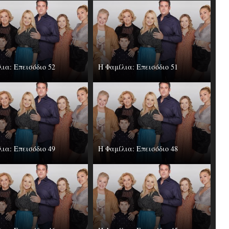
ια: Επεισόδιο 52
Η Φαμίλια: Επεισόδιο 51
ια: Επεισόδιο 49
Η Φαμίλια: Επεισόδιο 48