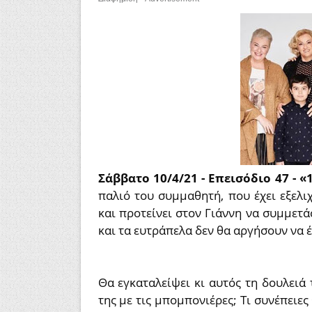
Σάββατο 10/4/21 - Επεισόδιο 47 - 
παλιό του συμμαθητή, που έχει εξελι
και προτείνει στον Γιάννη να συμμετά
και τα ευτράπελα δεν θα αργήσουν να έ
Θα εγκαταλείψει κι αυτός τη δουλειά
της με τις μπομπονιέρες; Τι συνέπειες