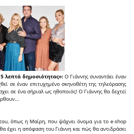
«15 λεπτά δημοσιότητας»:
Ο Γιάννης συναντάει έναν
χθεί σε έναν επιτυχημένο σκηνοθέτη της τηλεόρασης
σχει σε ένα σήριαλ ως ηθοποιός! Ο Γιάννης θα δεχτεί
ρθουν...
 του, όπως η Μαίρη, που ψάχνει όνομα για το e-shop
 θα έχει η απόφαση του Γιάννη και πώς θα αντιδράσει