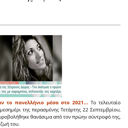
ν το πανελλήνιο μέσα στο 2021...
Το τελευταίο
 μεσημέρι της περασμένης Τετάρτης 22 Σεπτεμβρίου,
πυροβολήθηκε θανάσιμα από τον πρώην σύντροφό της,
 ζωή του.