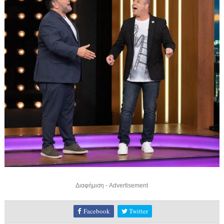
Διαφήμιση - Advertisement
Facebook
Twitter