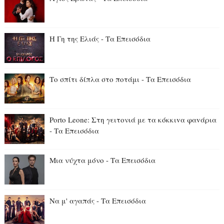
Η Γη της Ελιάς - Τα Επεισόδια
Το σπίτι δίπλα στο ποτάμι - Τα Επεισόδια
Porto Leone: Στη γειτονιά με τα κόκκιvα φαvάρια
- Τα Επεισόδια
Μια νύχτα μόνο - Τα Επεισόδια
Να μ' αγαπάς - Τα Επεισόδια