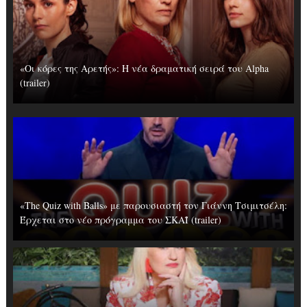
«Οι κόρες της Αρετής»: Η νέα δραματική σειρά του Alpha
(trailer)
«The Quiz with Balls» με παρουσιαστή τον Γιάννη Τσιμιτσέλη:
Έρχεται στο νέο πρόγραμμα του ΣΚΑΪ (trailer)