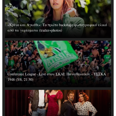
«Κρίνο και Αγκάθι»: Το πρώτο backstage φωτογραφικό υλικό
από τα γυρίσματα (trailer+photos)
Conference League - Live στον ΣΚΑΪ: Παναθηναϊκός - ΤΣΣΚΑ
1948 (5/8, 21:30)