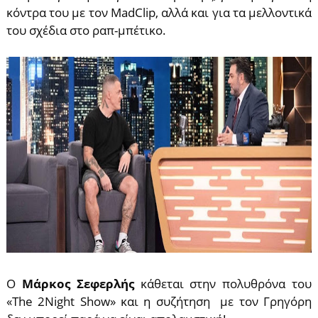
κόντρα του με τον MadClip, αλλά και για τα μελλοντικά
του σχέδια στο ραπ-μπέτικο.
Ο
Μάρκος Σεφερλής
κάθεται στην πολυθρόνα του
«The 2Night Show» και η συζήτηση με τον Γρηγόρη