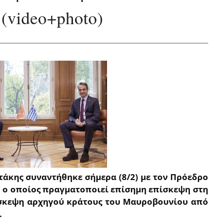
video+photo)
κης συναντήθηκε σήμερα (8/2) με τον Πρόεδρο
 ο οποίος πραγματοποιεί επίσημη επίσκεψη στη
ίσκεψη αρχηγού κράτους του Μαυροβουνίου από
.