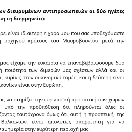
των διευρυμένων αντιπροσωπειών οι δύο ηγέτες
η τη διερμηνεία):
ρε, είναι ιδιαίτερη η χαρά μου που σας υποδεχόμαστε
η αρχηγού κράτους του Μαυροβουνίου μετά την
 μας είχαμε την ευκαιρία να επαναβεβαιώσουμε δύο
κή ποιότητα των διμερών μας σχέσεων αλλά και οι
, κυρίως στον οικονομικό τομέα, και η δεύτερη είναι
κανίων είναι στην Ευρώπη.
αι, να στηρίζει την ευρωπαϊκή προοπτική των χωρών
ς υπό την προϋπόθεση ότι πληρούνται όλες οι
ζοντας ταυτόχρονα όμως ότι αυτή η προοπτική, της
Βαλκανίων, είναι απολύτως απαραίτητη για να
 ευημερία στην ευρύτερη περιοχή μας.