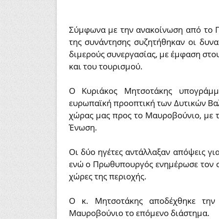
Σύμφωνα με την ανακοίνωση από το Γ
της συνάντησης συζητήθηκαν οι δυνα
διμερούς συνεργασίας, με έμφαση στους
και του τουρισμού.
Ο Κυριάκος Μητσοτάκης υπογράμμ
ευρωπαϊκή προοπτική των Δυτικών Βα
χώρας μας προς το Μαυροβούνιο, με 
Ένωση.
Οι δύο ηγέτες αντάλλαξαν απόψεις γι
ενώ ο Πρωθυπουργός ενημέρωσε τον συ
χώρες της περιοχής.
Ο κ. Μητσοτάκης αποδέχθηκε την 
Μαυροβούνιο το επόμενο διάστημα.