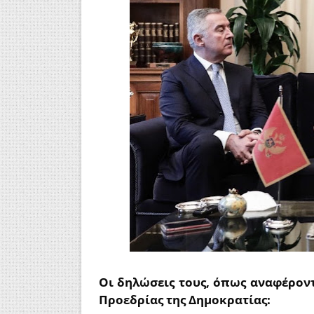
Οι δηλώσεις τους, όπως αναφέρον
Προεδρίας της Δημοκρατίας: