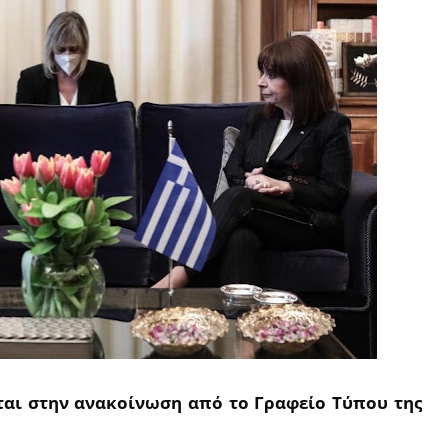
ται στην ανακοίνωση από το Γραφείο Τύπου της