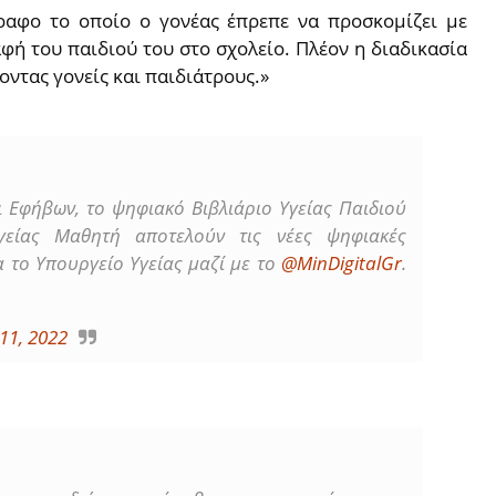
ραφο το οποίο ο γονέας έπρεπε να προσκομίζει με
ή του παιδιού του στο σχολείο. Πλέον η διαδικασία
οντας γονείς και παιδιάτρους.»
 Εφήβων, το ψηφιακό Βιβλιάριο Υγείας Παιδιού
γείας Μαθητή αποτελούν τις νέες ψηφιακές
 το Υπουργείο Υγείας μαζί με το
@MinDigitalGr
.
 11, 2022