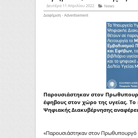
Δευτέρα 11 Απριλίου 2022
News
Διαφήμιση - Advertisement
Παρουσιάστηκαν στον Πρωθυπουργό
έφηβους στον χώρο της υγείας.
Το
Ψηφιακής Διακυβέρνησης αναφέρει
«Παρουσιάστηκαν στον Πρωθυπουργό ο