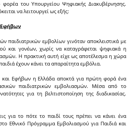
ο φορέα του Υπουργείου Ψηφιακής Διακυβέρνησης.
κειται να λειτουργεί ως εξής:
 Εφήβων
ών παιδιατρικών εμβολίων γινόταν αποκλειστικά με
ού και γονέων, χωρίς να καταγράφεται ψηφιακά η
ιασμών. Η πρακτική αυτή είχε ως αποτέλεσμα η χώρα
παιδιά έχουν κάνει τα απαραίτητα εμβόλια.
 και Εφήβων η Ελλάδα αποκτά για πρώτη φορά ένα
σικών παιδιατρικών εμβολιασμών. Μέσα από το
ατότητες για τη βελτιστοποίηση της διαδικασίας.
εις για το πότε το παιδί τους πρέπει να κάνει ένα
στο Εθνικό Πρόγραμμα Εμβολιασμού για Παιδιά και