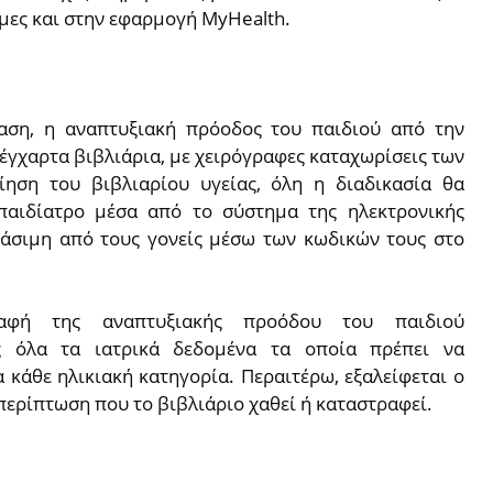
ιμες και στην εφαρμογή MyHealth.
αση, η αναπτυξιακή πρόοδος του παιδιού από την
 έγχαρτα βιβλιάρια, με χειρόγραφες καταχωρίσεις των
ίηση του βιβλιαρίου υγείας, όλη η διαδικασία θα
παιδίατρο μέσα από το σύστημα της ηλεκτρονικής
άσιμη από τους γονείς μέσω των κωδικών τους στο
φή της αναπτυξιακής προόδου του παιδιού
ας όλα τα ιατρικά δεδομένα τα οποία πρέπει να
 κάθε ηλικιακή κατηγορία. Περαιτέρω, εξαλείφεται ο
ερίπτωση που το βιβλιάριο χαθεί ή καταστραφεί.