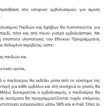
 πρόσβαση στο ιστορικό εμβολιασμών, για άμεση
.
λιασμού Παιδιών και Εφήβων θα πιστοποιείται για
 παιδί, πότε και από ποιον γιατρό εμβολιάστηκε. Με
 η εποπτεία υλοποίησης του Εθνικού Προγράμματος
ε δεδομένα ακριβείας, ώστε:
ας παιδιών και
ιτικές υγείας.
ά ο παιδίατρος θα εκδίδει μέσα από το σύστημα της
αγή για κάθε εμβόλιο και στη συνέχεια οι γονείς θα
Μόλις διενεργείται ο εμβολιασμός, ο παιδίατρος θα
αι αυτόματα θα προγραμματίζονται τυχόν επόμενες
ντίστοιχες ενημερώσεις μέσω SMS και e-mail. Όλες οι