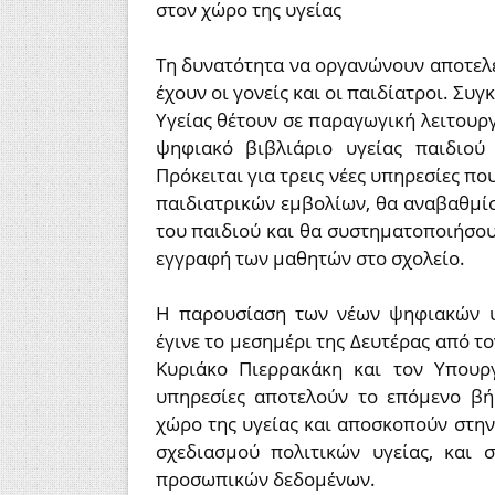
στον χώρο της υγείας
Τη δυνατότητα να οργανώνουν αποτελε
έχουν οι γονείς και οι παιδίατροι. Συ
Υγείας θέτουν σε παραγωγική λειτου
ψηφιακό βιβλιάριο υγείας παιδιού
Πρόκειται για τρεις νέες υπηρεσίες 
παιδιατρικών εμβολίων, θα αναβαθμί
του παιδιού και θα συστηματοποιήσουν
εγγραφή των μαθητών στο σχολείο.
Η παρουσίαση των νέων ψηφιακών 
έγινε το μεσημέρι της Δευτέρας από 
Κυριάκο Πιερρακάκη και τον Υπουρ
υπηρεσίες αποτελούν το επόμενο βή
χώρο της υγείας και αποσκοπούν στη
σχεδιασμού πολιτικών υγείας, και 
προσωπικών δεδομένων.