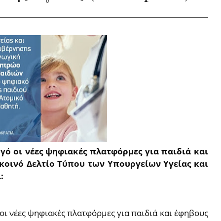
 οι νέες ψηφιακές πλατφόρμες για παιδιά και
 κοινό Δελτίο Τύπου των Υπουργείων Υγείας και
:
ι νέες ψηφιακές πλατφόρμες για παιδιά και έφηβους