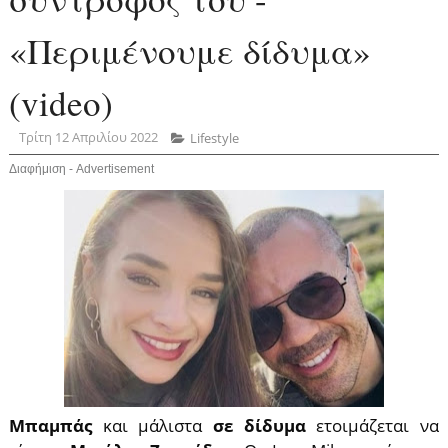
«Περιμένουμε δίδυμα»
(video)
Τρίτη 12 Απριλίου 2022
Lifestyle
Διαφήμιση - Advertisement
Μπαμπάς
και μάλιστα
σε δίδυμα
ετοιμάζεται να