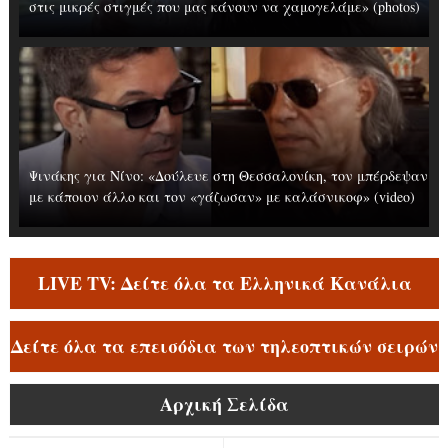
στις μικρές στιγμές που μας κάνουν να χαμογελάμε» (photos)
Ψινάκης για Νίνο: «Δούλευε στη Θεσσαλονίκη, τον μπέρδεψαν
με κάποιον άλλο και τον «γάζωσαν» με καλάσνικοφ» (video)
LIVE TV: Δείτε όλα τα Ελληνικά Κανάλια
Δείτε όλα τα επεισόδια των τηλεοπτικών σειρών
Αρχική Σελίδα