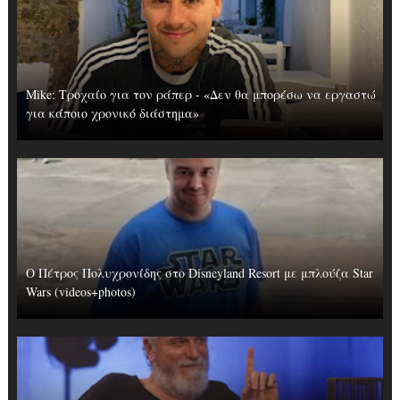
Mike: Τροχαίο για τον ράπερ - «Δεν θα μπορέσω να εργαστώ
για κάποιο χρονικό διάστημα»
Ο Πέτρος Πολυχρονίδης στο Disneyland Resort με μπλούζα Star
Wars (videos+photos)