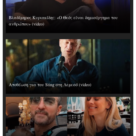
Βλαδίμηρος Κυριακίδης: «Ο Θεός είναι δημιούργημα του
ανθρώπου» (video)
Αποθέωση για τον Sting στη Λεμεσό (video)