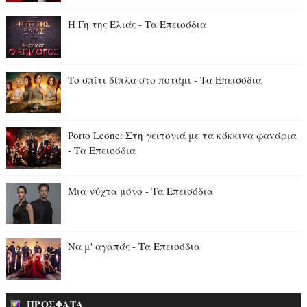
Η Γη της Ελιάς - Τα Επεισόδια
Το σπίτι δίπλα στο ποτάμι - Τα Επεισόδια
Porto Leone: Στη γειτονιά με τα κόκκιvα φαvάρια
- Τα Επεισόδια
Μια νύχτα μόνο - Τα Επεισόδια
Να μ' αγαπάς - Τα Επεισόδια
ΠΡΟΣΦΑΤΑ