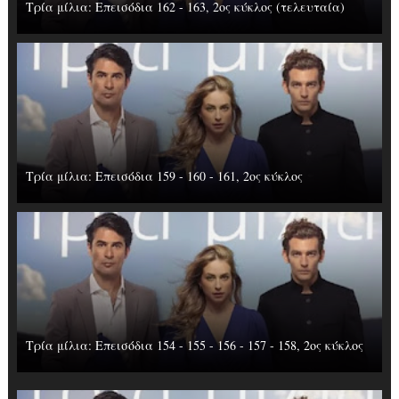
Τρία μίλια: Επεισόδια 162 - 163, 2ος κύκλος (τελευταία)
Τρία μίλια: Επεισόδια 159 - 160 - 161, 2ος κύκλος
Τρία μίλια: Επεισόδια 154 - 155 - 156 - 157 - 158, 2ος κύκλος