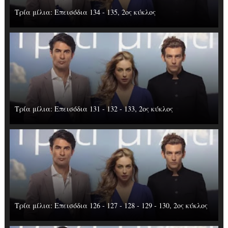
Τρία μίλια: Επεισόδια 134 - 135, 2ος κύκλος
Τρία μίλια: Επεισόδια 131 - 132 - 133, 2ος κύκλος
Τρία μίλια: Επεισόδια 126 - 127 - 128 - 129 - 130, 2ος κύκλος