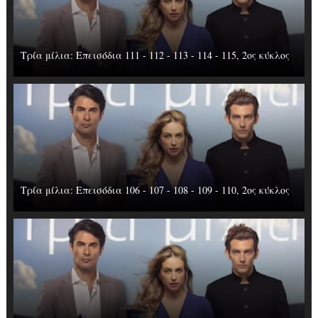
Τρία μίλια: Επεισόδια 111 - 112 - 113 - 114 - 115, 2ος κύκλος
Τρία μίλια: Επεισόδια 106 - 107 - 108 - 109 - 110, 2ος κύκλος