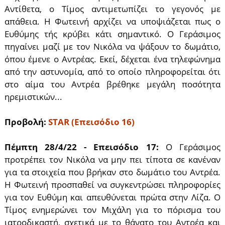
Αντίθετα, ο Τίμος αντιμετωπίζει το γεγονός με
απάθεια. Η Φωτεινή αρχίζει να υποψιάζεται πως ο
Ευθύμης τής κρύβει κάτι σημαντικό. Ο Γεράσιμος
πηγαίνει μαζί με τον Νικόλα να ψάξουν το δωμάτιο,
όπου έμενε ο Αντρέας. Εκεί, δέχεται ένα τηλεφώνημα
από την αστυνομία, από το οποίο πληροφορείται ότι
στο αίμα του Αντρέα βρέθηκε μεγάλη ποσότητα
ηρεμιστικών...
Προβολή:
STAR (Επεισόδιο 16)
Πέμπτη 28/4/22 - Επεισόδιο 17:
Ο Γεράσιμος
προτρέπει τον Νικόλα να μην πει τίποτα σε κανέναν
για τα στοιχεία που βρήκαν στο δωμάτιο του Αντρέα.
Η Φωτεινή προσπαθεί να συγκεντρώσει πληροφορίες
για τον Ευθύμη και απευθύνεται πρώτα στην Λίζα. Ο
Τίμος ενημερώνει τον Μιχάλη για το πόρισμα του
ιατροδικαστή, σχετικά με το θάνατο του Αντρέα και