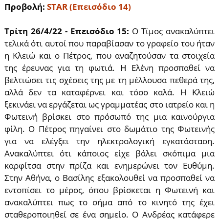
Προβολή:
STAR (Επεισόδιο 14)
Τρίτη 26/4/22 - Επεισόδιο 15:
Ο Τίμος ανακαλύπτει
τελικά ότι αυτοί που παραβίασαν το γραφείο του ήταν
η Κλειώ και ο Πέτρος, που αναζητούσαν τα στοιχεία
της έρευνας για τη φωτιά. Η Ελένη προσπαθεί να
βελτιώσει τις σχέσεις της με τη μέλλουσα πεθερά της,
αλλά δεν τα καταφέρνει και τόσο καλά. Η Κλειώ
ξεκινάει να εργάζεται ως γραμματέας στο ιατρείο και η
Φωτεινή βρίσκει στο πρόσωπό της μια καινούργια
φίλη. Ο Πέτρος πηγαίνει στο δωμάτιο της Φωτεινής
για να ελέγξει την ηλεκτρολογική εγκατάσταση.
Ανακαλύπτει ότι κάποιος είχε βάλει σκόπιμα μια
καρφίτσα στην πρίζα και ενημερώνει τον Ευθύμη.
Στην Αθήνα, ο Βασίλης εξακολουθεί να προσπαθεί να
εντοπίσει το μέρος, όπου βρίσκεται η Φωτεινή και
ανακαλύπτει πως το σήμα από το κινητό της έχει
σταθεροποιηθεί σε ένα σημείο. Ο Ανδρέας κατάφερε