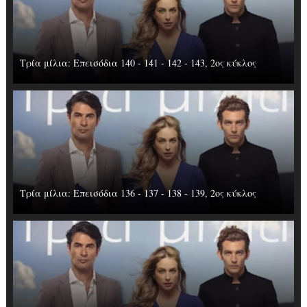
Τρία μίλια: Επεισόδια 140 - 141 - 142 - 143, 2ος κύκλος
Τρία μίλια: Επεισόδια 136 - 137 - 138 - 139, 2ος κύκλος