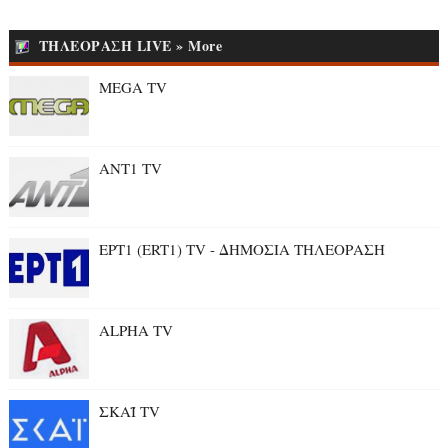
ΤΗΛΕΟΡΑΣΗ LIVE » More
MEGA TV
ANT1 TV
ΕΡΤ1 (ERT1) TV - ΔΗΜΟΣΙΑ ΤΗΛΕΟΡΑΣΗ
ALPHA TV
ΣΚΑΪ TV