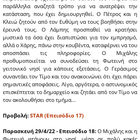
παράλληλα αναζητά τρόπο για να ανατρέψει την
κατάσταση, που έχει δημιουργηθεί. Ο Πέτρος και η
Κλειώ ζητούν από τον Ευθύμη να τους βοηθήσει στην
έρευνά τους. Ο Λάμπης προσπαθεί να κρατήσει
μυστικά τα όσα έχει διαπιστώσει για τον εμπρησμό,
αλλά ο Χάρης, πάνω στην κουβέντα, καταφέρνει να του
αποσπάσει τις πληροφορίες. Ο Μιχάλης
προθυμοποιείται να συνοδεύσει τη Φωτεινή στο
γειτονικό νησί για κάποιες εξετάσεις. Ο Γεράσιμος
συναντάει τον Τίμο και του ανακοινώνει ότι έχει πάρει
σημαντικές αποφάσεις. Λίγο, αργότερα, ο αστυνομικός
επισκέπτεται το δημαρχείο και ζητάει από τον Τίμο να
τον ακολουθήσει στο τμήμα...
Προβολή:
STAR (Επεισόδιο 17)
Παρασκευή 29/4/22 - Επεισόδιο 18:
Ο Μιχάλης και η
Φωτεινή φτάνουν στο νησί, μέσα σε πολύ κακές