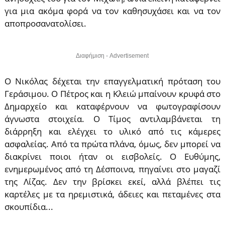
για μια ακόμα φορά να τον καθησυχάσει και να τον
αποπροσανατολίσει.
Διαφήμιση - Advertisement
Ο Νικόλας δέχεται την επαγγελματική πρόταση του
Γεράσιμου. Ο Πέτρος και η Κλειώ μπαίνουν κρυφά στο
Δημαρχείο και καταφέρνουν να φωτογραφίσουν
άγνωστα στοιχεία. Ο Τίμος αντιλαμβάνεται τη
διάρρηξη και ελέγχει το υλικό από τις κάμερες
ασφαλείας. Από τα πρώτα πλάνα, όμως, δεν μπορεί να
διακρίνει ποιοι ήταν οι εισβολείς. Ο Ευθύμης,
ενημερωμένος από τη Δέσποινα, πηγαίνει στο μαγαζί
της Λίζας. Δεν την βρίσκει εκεί, αλλά βλέπει τις
καρτέλες με τα ηρεμιστικά, άδειες και πεταμένες στα
σκουπίδια...