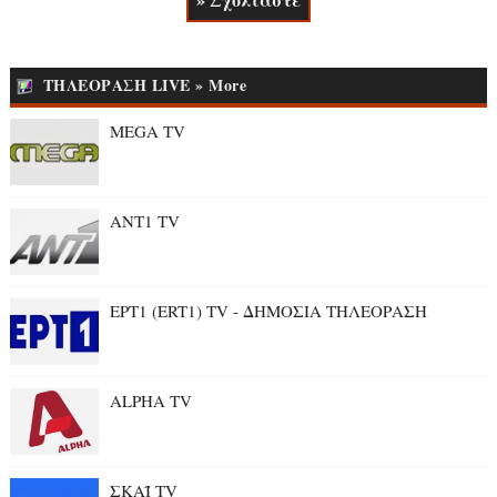
ΤΗΛΕΟΡΑΣΗ LIVE » More
MEGA TV
ANT1 TV
ΕΡΤ1 (ERT1) TV - ΔΗΜΟΣΙΑ ΤΗΛΕΟΡΑΣΗ
ALPHA TV
ΣΚΑΪ TV