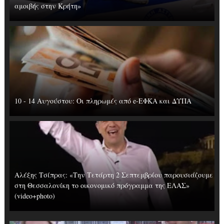
αμοιβής στην Κρήτη»
10 - 14 Αυγούστου: Οι πληρωμές από e-ΕΦΚΑ και ΔΥΠΑ
Αλέξης Τσίπρας: «Την Τετάρτη 2 Σεπτεμβρίου παρουσιάζουμε
στη Θεσσαλονίκη το οικονομικό πρόγραμμα της ΕΛΑΣ»
(video+photo)