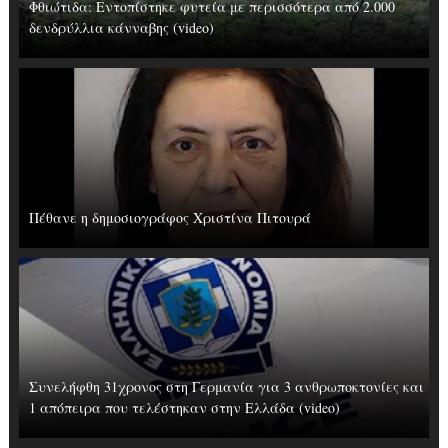
Φθιώτιδα: Εντοπίστηκε φυτεία με περισσότερα από 2.000
δενδρύλλια κάνναβης (video)
Πέθανε η δημοσιογράφος Χριστίνα Πιτουρά
Συνελήφθη 31χρονος στη Γερμανία για 3 ανθρωποκτονίες και
1 απόπειρα που τελέστηκαν στην Ελλάδα (video)