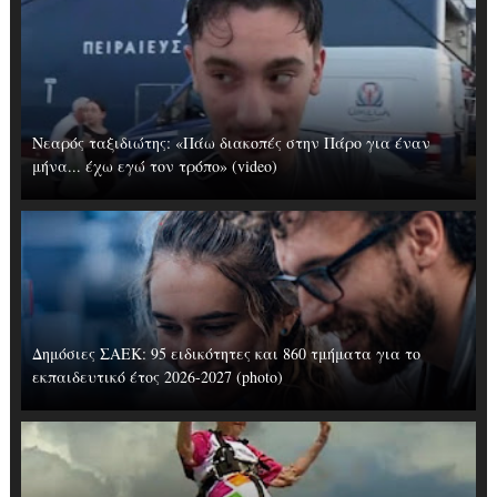
Νεαρός ταξιδιώτης: «Πάω διακοπές στην Πάρο για έναν
μήνα... έχω εγώ τον τρόπο» (video)
Δημόσιες ΣΑΕΚ: 95 ειδικότητες και 860 τμήματα για το
εκπαιδευτικό έτος 2026-2027 (photo)