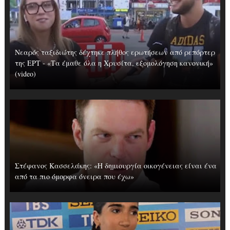
Νεαρός ταξιδιώτης δέχτηκε πλήθος ερωτήσεων από ρεπόρτερ
της ΕΡΤ - «Τα έμαθε όλα η Χρυσίτα, εξομολόγηση κανονική»
(video)
Στέφανος Κασσελάκης: «Η δημιουργία οικογένειας είναι ένα
από τα πιο όμορφα όνειρα που έχω»