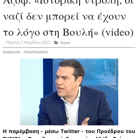
ναζί δεν μπορεί να έχουν
το λόγο στη Βουλή» (video)
Πέμπτη 7 Απριλίου 2022
News
Διαφήμιση - Advertisement
Η παρέμβαση - μέσω Twitter - του Προέδρου του