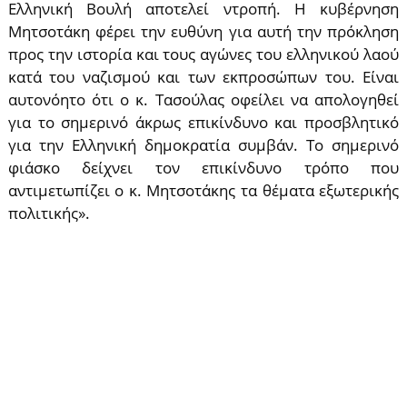
Ελληνική Βουλή αποτελεί ντροπή. Η κυβέρνηση
Μητσοτάκη φέρει την ευθύνη για αυτή την πρόκληση
προς την ιστορία και τους αγώνες του ελληνικού λαού
κατά του ναζισμού και των εκπροσώπων του. Είναι
αυτονόητο ότι ο κ. Τασούλας οφείλει να απολογηθεί
για το σημερινό άκρως επικίνδυνο και προσβλητικό
για την Ελληνική δημοκρατία συμβάν. Το σημερινό
φιάσκο δείχνει τον επικίνδυνο τρόπο που
αντιμετωπίζει ο κ. Μητσοτάκης τα θέματα εξωτερικής
πολιτικής».