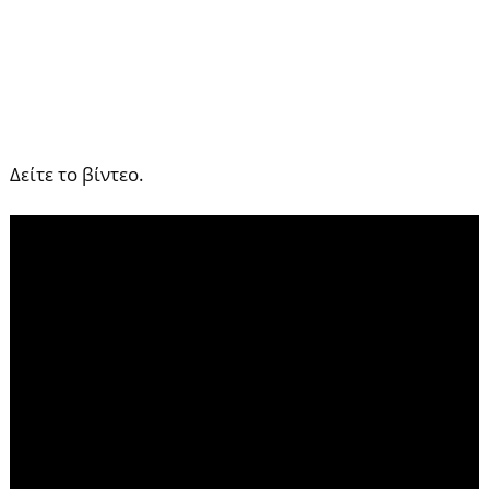
Δείτε το βίντεο.