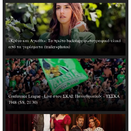
«Κρίνο και Αγκάθι»: Το πρώτο backstage φωτογραφικό υλικό
από τα γυρίσματα (trailer+photos)
Conference League - Live στον ΣΚΑΪ: Παναθηναϊκός - ΤΣΣΚΑ
1948 (5/8, 21:30)