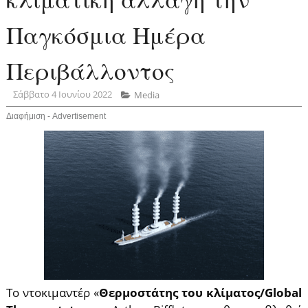
Παγκόσμια Ημέρα
Περιβάλλοντος
Σάββατο 4 Ιουνίου 2022
Media
Διαφήμιση - Advertisement
Το ντοκιμαντέρ «
Θερμοστάτης του κλίματος/Global