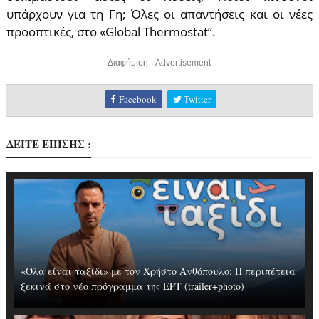
υπάρχουν για τη Γη; Όλες οι απαντήσεις και οι νέες
προοπτικές, στο «Global Thermostat”.
Διαφήμιση - Advertisement
Facebook
Twitter
ΔΕΙΤΕ ΕΠΙΣΗΣ :
«Όλα είναι ταξίδι» με τον Χρήστο Ανθόπουλο: Η περιπέτεια
ξεκινά στο νέο πρόγραμμα της ΕΡΤ (trailer+photo)