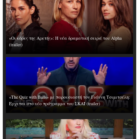
«Οι κόρες της Αρετής»: Η νέα δραματική σειρά του Alpha
(trailer)
«The Quiz with Balls» με παρουσιαστή τον Γιάννη Τσιμιτσέλη:
Έρχεται στο νέο πρόγραμμα του ΣΚΑΪ (trailer)