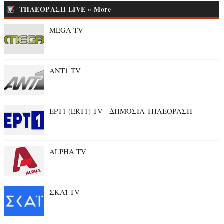
ΤΗΛΕΟΡΑΣΗ LIVE » More
MEGA TV
ANT1 TV
ΕΡΤ1 (ERT1) TV - ΔΗΜΟΣΙΑ ΤΗΛΕΟΡΑΣΗ
ALPHA TV
ΣΚΑΪ TV