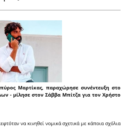
πύρος Μαρτίκας, παραχώρησε συνέντευξη στο
λων - μίλησε σ
τον Σάββα Μπίτζα για τον
Χρήστο
κεφτόταν να κινηθεί νομικά σχετικά με κάποια σχόλια