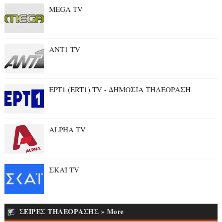
MEGA TV
ANT1 TV
ΕΡΤ1 (ERT1) TV - ΔΗΜΟΣΙΑ ΤΗΛΕΟΡΑΣΗ
ALPHA TV
ΣΚΑΪ TV
ΣΕΙΡΕΣ ΤΗΛΕΟΡΑΣΗΣ » More