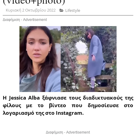
Κυριακή 2 Οκτωβρίου 2022
Lifestyle
Διαφήμιση - Advertisement
Η Jessica Alba ξάφνιασε τους διαδικτυακούς της
φίλους με το βίντεο που δημοσίευσε στο
λογαριασμό της στο Instagram.
Διαφήμιση - Advertisement