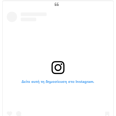
Δείτε αυτή τη δημοσίευση στο Instagram.