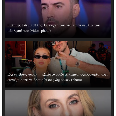
Γιάννης Τσιμιτσέλης: Οι ευχές του για τα γενέθλια του
αδελφού του (video+photo)
Ελένη Βουλγαράκη: «Διασταυρώστε καμιά πληροφορία πριν
εκτοξεύσετε τη βλακεία σας δημόσια» (photo)