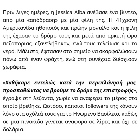
Πριν λίγες ημέρες, η Jessica Alba ανέβασε ένα βίντεο,
από μία «απόδραση» με μία φίλη της. Η 41χρονη
Αμερικανίδα ηθοποιός και πρώην μοντέλο και η φίλη
της έχασαν το δρόμο τους και μετά από αρκετή ώρα
πεζοπορίας, εξαντλήθηκαν, ενώ τους τελείωσε και το
νερό. Μάλιστα, έφτασαν στο σημείο να σκαρφαλώσουν
πάνω από έναν φράχτη, ενώ στη συνέχεια διέσχισαν
χωράφια.
«
Χαθήκαμε εντελώς κατά την περιπλάνησή μας,
προσπαθώντας να βρούμε το δρόμο της επιστροφής
»,
έγραψε στη λεζάντα, χωρίς να αναφέρει το μέρος στο
οποίο βρέθηκε. Ωστόσο, κάποιοι followers της κάνουν
λόγο στα σχόλιά τους για το Ηνωμένο Βασίλειο, καθώς
σε μία πινακίδα γίνεται αναφορά σε λίρες και όχι σε
δολάρια.