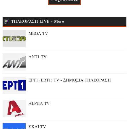
ΤΗΛΕΟΡΑΣΗ LIVE » More
MEGA TV
ANT1 TV
ΕΡΤ1 (ERT1) TV - ΔΗΜΟΣΙΑ ΤΗΛΕΟΡΑΣΗ
ALPHA TV
ΣΚΑΪ TV