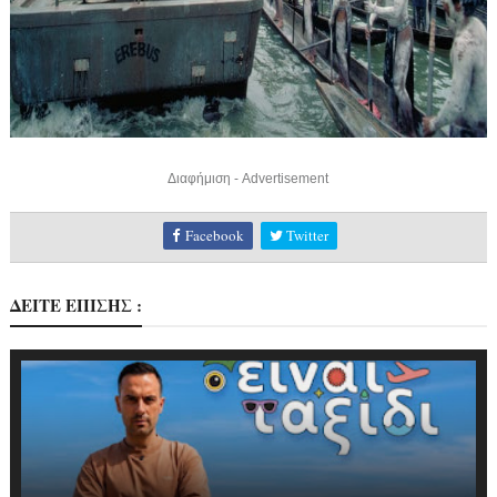
Διαφήμιση - Advertisement
Facebook
Twitter
ΔΕΙΤΕ ΕΠΙΣΗΣ :