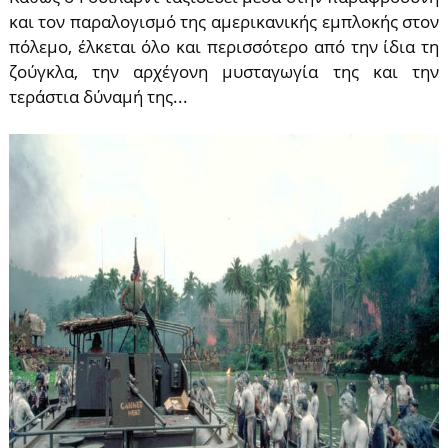
και τον παραλογισμό της αμερικανικής εμπλοκής στον
πόλεμο, έλκεται όλο και περισσότερο από την ίδια τη
ζούγκλα, την αρχέγονη μυσταγωγία της και την
τεράστια δύναμή της...