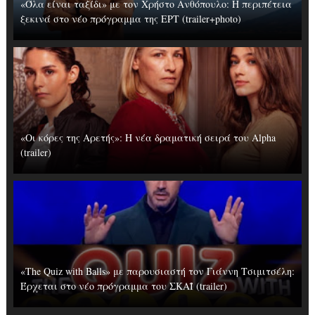
«Όλα είναι ταξίδι» με τον Χρήστο Ανθόπουλο: Η περιπέτεια
ξεκινά στο νέο πρόγραμμα της ΕΡΤ (trailer+photo)
«Οι κόρες της Αρετής»: Η νέα δραματική σειρά του Alpha
(trailer)
«The Quiz with Balls» με παρουσιαστή τον Γιάννη Τσιμιτσέλη:
Έρχεται στο νέο πρόγραμμα του ΣΚΑΪ (trailer)