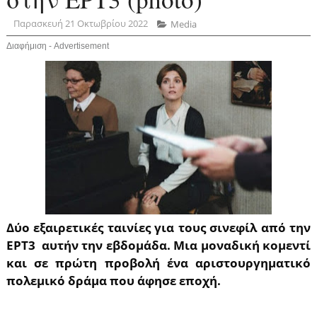
Παρασκευή 21 Οκτωβρίου 2022
Media
Διαφήμιση - Advertisement
Δύο εξαιρετικές ταινίες για τους σινεφίλ από την
ΕΡΤ3 αυτήν την εβδομάδα. Μια μοναδική κομεντί
και σε πρώτη προβολή ένα αριστουργηματικό
πολεμικό δράμα που άφησε εποχή.