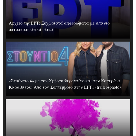
Αρχείο της ΕΡΤ: Ξεχωριστά αφιερώματα με σπάνιο
οπτικοακουστικό υλικό
«Στούντιο 4» με τον Χρήστο Φερεντίνο και την Κατερίνα
Καραβάτου: Από τον Σεπτέμβριο στην ΕΡΤ1 (trailer+photo)