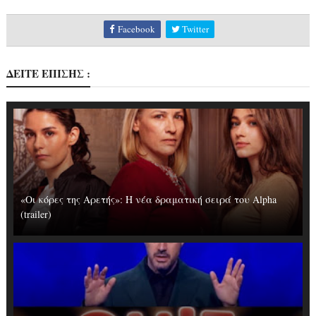
Facebook
Twitter
ΔΕΙΤΕ ΕΠΙΣΗΣ :
«Οι κόρες της Αρετής»: Η νέα δραματική σειρά του Alpha
(trailer)