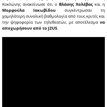
Κοκλώνης ανακοίνωσε ότι ο
Βλάσης Χολέβας
και η
Μορφούλα Ιακωβίδου
συγκέντρωσαν τη
χαμηλότερη συνολική βαθμολογία από τους κριτές και
την ψηφοφορία των τηλεθεατών, με αποτέλεσμα
να
αποχωρήσουν από το J2US
.