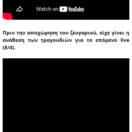
Πριν την αποχώρηση του ζευγαριού, είχε γίνει η
ανάθεση των τραγουδιών για το επόμενο live
(8/4).