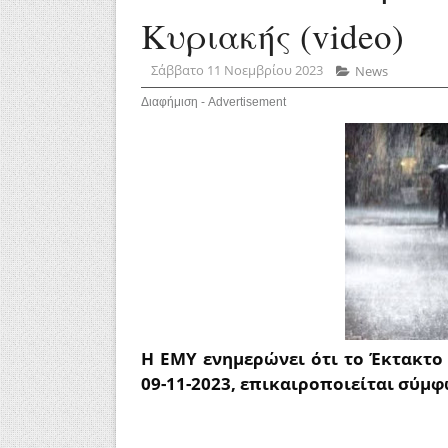
Κυριακής (video)
Σάββατο 11 Νοεμβρίου 2023
News
Διαφήμιση - Advertisement
Η ΕΜΥ ενημερώνει ότι το Έκτακτο 
09-11-2023, επικαιροποιείται σύμφ