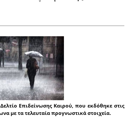
Δελτίο Επιδείνωσης Καιρού, που εκδόθηκε στις
ωνα με τα τελευταία προγνωστικά στοιχεία.