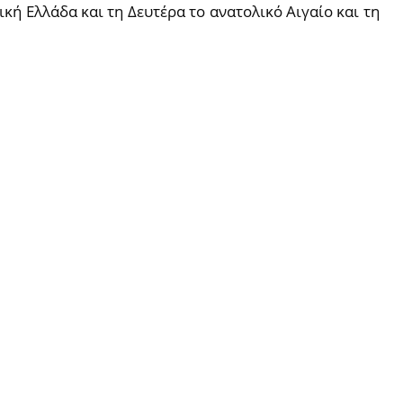
ική Ελλάδα και τη Δευτέρα το ανατολικό Αιγαίο και τη