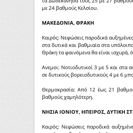
τα Δωδεκάνησα τους 25 με 27 βαθμούς
με 24 βαθμούς Κελσίου.
ΜΑΚΕΔΟΝΙΑ, ΘΡΑΚΗ
Καιρός: Νεφώσεις παροδικά αυξημένες 
στα δυτικά και βαθμιαία στα υπόλοιπ
Θράκη τα φαινόμενα θα είναι ισχυρά,
Ανεμοι: Νοτιοδυτικοί 3 με 5 και στα
σε δυτικούς βορειοδυτικούς 4 με 6 μπ
Θερμοκρασία: Από 12 έως 21 βαθμού
βαθμούς χαμηλότερη.
ΝΗΣΙΑ ΙΟΝΙΟΥ, ΗΠΕΙΡΟΣ, ΔΥΤΙΚΗ 
Καιρός: Νεφώσεις παροδικά αυξημένε