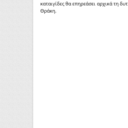
καταιγίδες θα επηρεάσει αρχικά τη δυτ
Θράκη.