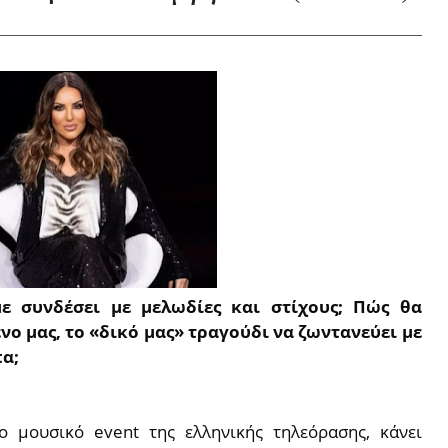
ε συνδέσει με μελωδίες και στίχους; Πώς θα
ο μας, το «δικό μας» τραγούδι να ζωντανεύει με
α;
ο μουσικό event της ελληνικής τηλεόρασης, κάνει