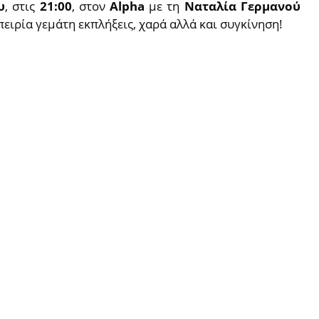
υ
, στις
21:00
, στον
Alpha
με τη
Ναταλία Γερμανού
ειρία γεμάτη εκπλήξεις, χαρά αλλά και συγκίνηση!