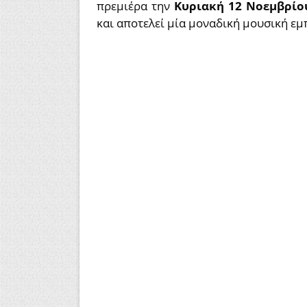
πρεμιέρα την
Κυριακή 12 Νοεμβρίο
και αποτελεί μία μοναδική μουσική εμπ