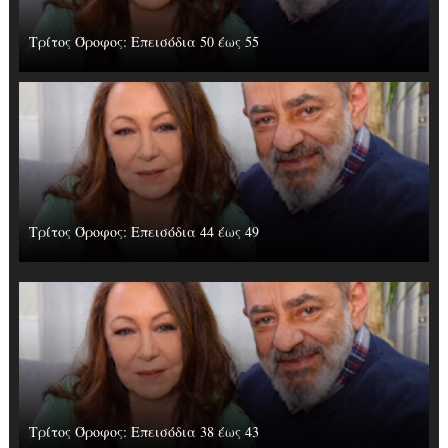
Τρίτος Όροφος: Επεισόδια 50 έως 55
Τρίτος Όροφος: Επεισόδια 44 έως 49
Τρίτος Όροφος: Επεισόδια 38 έως 43