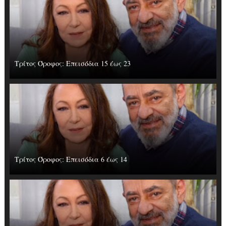
Τρίτος Όροφος: Επεισόδια 15 έως 23
Τρίτος Όροφος: Επεισόδια 6 έως 14