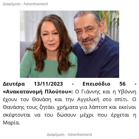
Διαφήμιση - Advertisement
Δευτέρα 13/11/2023 - Επεισόδιο 56 -
«Ανακατανομή Πλούτου»:
Ο Γιάννης και η Υβόννη
έχουν τον Θανάση και την Αγγελική στο σπίτι. Ο
Θανάσης τους ζητάει χρήματα για λάπτοπ και εκείνοι
σκέφτονται να του δώσουν μέχρι που έρχεται η
Μαρία.
Διαφήμιση - Advertisement