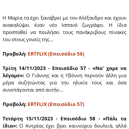
Η Μαρία τα έχει ξαναβρεί με τον Αλέξανδρο και έχουν
ανακαλύψει έναν νέο Ισπανό ζωγράφο. Η ίδια
προσπαθεί να πουλήσει τους πανάκριβους πίνακες
του στους γονείς της...
Προβολή:
ERTFLIX (Επεισόδιο 56)
Τρίτη 14/11/2023 - Επεισόδιο 57 - «Να' χαμε να
λέγαμε»:
Ο Γιάννης και η Υβόννη περνούν άλλη μια
μέρα συζητώντας για την ηλικία τους και όσα
συνεπάγονται από αυτήν...
Προβολή:
ERTFLIX (Επεισόδιο 57)
Τετάρτη 15/11/2023 - Επεισόδιο 58 - «Πάλι τα
ίδια»:
Ο Αντρέας έχει βρει καινούρια δουλειά, αλλά