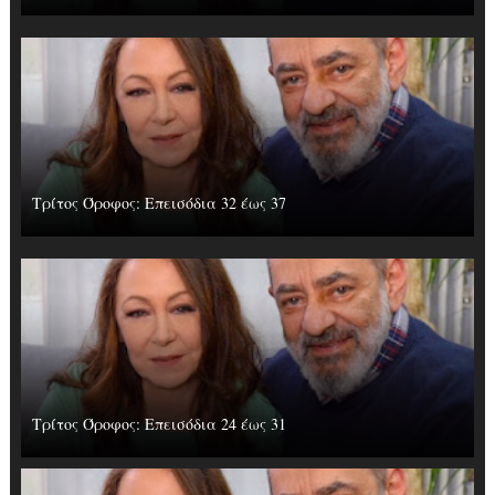
Τρίτος Όροφος: Επεισόδια 32 έως 37
Τρίτος Όροφος: Επεισόδια 24 έως 31