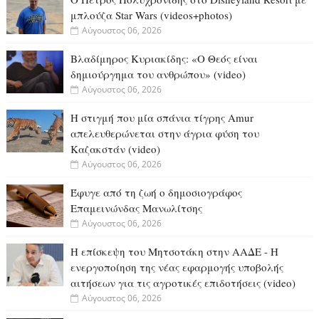
μπλούζα Star Wars (videos+photos)
Αύγουστος 06, 2026
Βλαδίμηρος Κυριακίδης: «Ο Θεός είναι
δημιούργημα του ανθρώπου» (video)
Αύγουστος 06, 2026
Η στιγμή που μία σπάνια τίγρης Amur
απελευθερώνεται στην άγρια φύση του
Καζακστάν (video)
Αύγουστος 06, 2026
Έφυγε από τη ζωή ο δημοσιογράφος
Επαμεινώνδας Μανωλίτσης
Αύγουστος 06, 2026
Η επίσκεψη του Μητσοτάκη στην ΑΑΔΕ - Η
ενεργοποίηση της νέας εφαρμογής υποβολής
αιτήσεων για τις αγροτικές επιδοτήσεις (video)
Αύγουστος 06, 2026