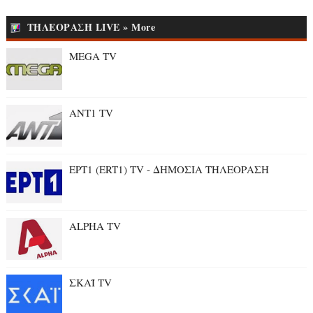
ΤΗΛΕΟΡΑΣΗ LIVE » More
MEGA TV
ANT1 TV
ΕΡΤ1 (ERT1) TV - ΔΗΜΟΣΙΑ ΤΗΛΕΟΡΑΣΗ
ALPHA TV
ΣΚΑΪ TV