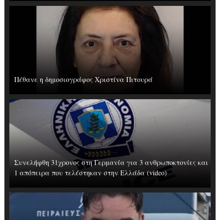
Πέθανε η δημοσιογράφος Χριστίνα Πιτουρά
Συνελήφθη 31χρονος στη Γερμανία για 3 ανθρωποκτονίες και
1 απόπειρα που τελέστηκαν στην Ελλάδα (video)