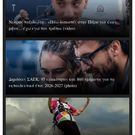
Νεαρός ταξιδιώτης: «Πάω διακοπές στην Πάρο για έναν
μήνα... έχω εγώ τον τρόπο» (video)
Δημόσιες ΣΑΕΚ: 95 ειδικότητες και 860 τμήματα για το
εκπαιδευτικό έτος 2026-2027 (photo)