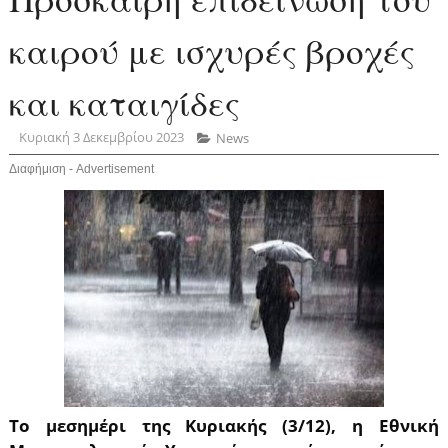
καιρού με ισχυρές βροχές
και καταιγίδες
Κυριακή 3 Δεκεμβρίου 2023
News
Διαφήμιση - Advertisement
Το μεσημέρι της Κυριακής (3/12), η Εθνική