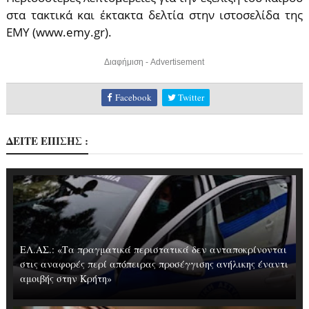
στα τακτικά και έκτακτα δελτία στην ιστοσελίδα της
ΕΜΥ (www.emy.gr).
Διαφήμιση - Advertisement
Facebook
Twitter
ΔΕΙΤΕ ΕΠΙΣΗΣ :
ΕΛ.ΑΣ.: «Τα πραγματικά περιστατικά δεν ανταποκρίνονται
στις αναφορές περί απόπειρας προσέγγισης αvήλικης έναντι
αμοιβής στην Κρήτη»