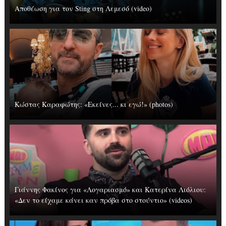
Αποθέωση για τον Sting στη Λεμεσό (video)
Κώστας Καραφώτης: «Εκείνες... κι εγώ!» (photos)
Γιάννης Φακίνος για «Λογαριασμό» και Κατερίνα Λιόλιου:
«Δεν το είχαμε κάνει καν πρόβα στο στούντιο» (videos)