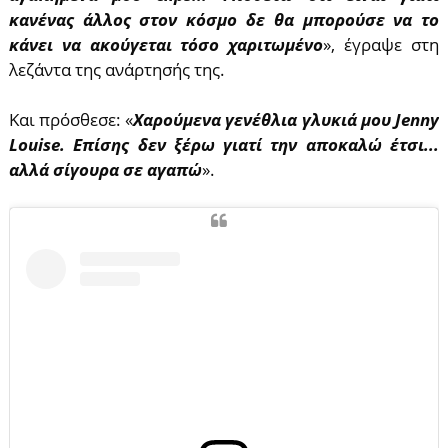
κανένας άλλος στον κόσμο δε θα μπορούσε να το
κάνει να ακούγεται τόσο χαριτωμένο
», έγραψε στη
λεζάντα της ανάρτησής της.
Και πρόσθεσε: «
Χαρούμενα γενέθλια γλυκιά μου Jenny
Louise. Επίσης δεν ξέρω γιατί την αποκαλώ έτσι...
αλλά σίγουρα σε αγαπώ
».