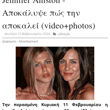
Αποκάλυψε πώς την
αποκαλεί (video+photos)
Δευτέρα 12 Φεβρουαρίου 2024
Lifestyle
Διαφήμιση - Advertisement
Την περασμένη Κυριακή 11 Φεβρουαρίου η