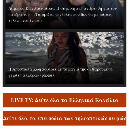
Λάμπρος Κωνσταντάρας: H συγκινητική ανάρτηση για τον
πατέρα του - «Τα πρώτα γενέθλια που δεν θα με πάρεις
τηλέφωνο» (video)
Η Αποστολία Ζώη ποζάρει με το μαγιό της - «Χαρούμενη,
γεμάτη αλμύρα» (photos)
LIVE TV: Δείτε όλα τα Ελληνικά Κανάλια
Δείτε όλα τα επεισόδια των τηλεοπτικών σειρών