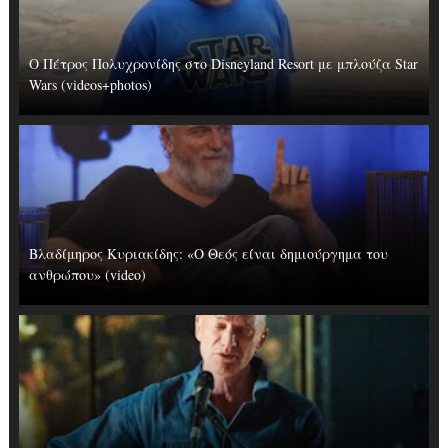
Ο Πέτρος Πολυχρονίδης στο Disneyland Resort με μπλούζα Star
Wars (videos+photos)
Βλαδίμηρος Κυριακίδης: «Ο Θεός είναι δημιούργημα του
ανθρώπου» (video)