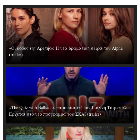
«Οι κόρες της Αρετής»: Η νέα δραματική σειρά του Alpha
(trailer)
«The Quiz with Balls» με παρουσιαστή τον Γιάννη Τσιμιτσέλη:
Έρχεται στο νέο πρόγραμμα του ΣΚΑΪ (trailer)