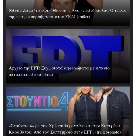
Νάνσυ Ζαμπέτογλου - Θανάσης Αναγνωστόπουλος: Ο τίτλος
της νέας εκπομπής τους στον ΣΚΑΪ (trailer)
Αρχείο της ΕΡΤ: Ξεχωριστά αφιερώματα με σπάνιο
οπτικοακουστικό υλικό
«Στούντιο 4» με τον Χρήστο Φερεντίνο και την Κατερίνα
Καραβάτου: Από τον Σεπτέμβριο στην ΕΡΤ1 (trailer+photo)