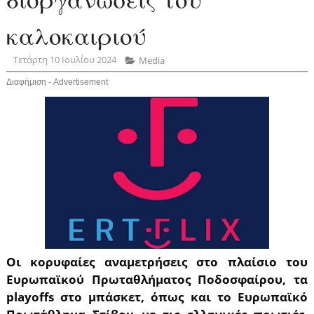
καλοκαιριού
Τετάρτη 10 Ιουλίου 2024
Media
Διαφήμιση - Advertisement
Οι κορυφαίες αναμετρήσεις στο πλαίσιο του
Ευρωπαϊκού Πρωταθλήματος Ποδοσφαίρου, τα
playoffs στο μπάσκετ, όπως και το Ευρωπαϊκό