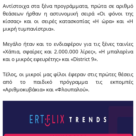
Αντίστοιχα στα ξένα προγράμματα, πρώτα σε αριθμό
θεάσεων ήρθαν η αστυνομική σειρά «Οι φόνοι της
κίσσας» και οι σειρές κατασκοπίας «Η ώρα» και «Η
μικρή τυμπανίστρια».
Μεγάλο ήταν και το ενδιαφέρον για τις ξένες ταινίες
«Χάπια, σφαίρες και 2.000.000 λίρες», «Η μπαλαρίνα
και ο μικρός εφευρέτης» και «District 9».
Τέλος, οι μικροί μας φίλοι έφεραν στις πρώτες θέσεις
από το παιδικό πρόγραμμα τις εκπομπές
«Αριθμοκυβάκια» και «Φλουπαλού».