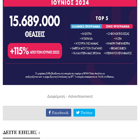
Διαφήμιση - Advertisement
Facebook
Twitter
ΔΕΙΤΕ ΕΠΙΣΗΣ :