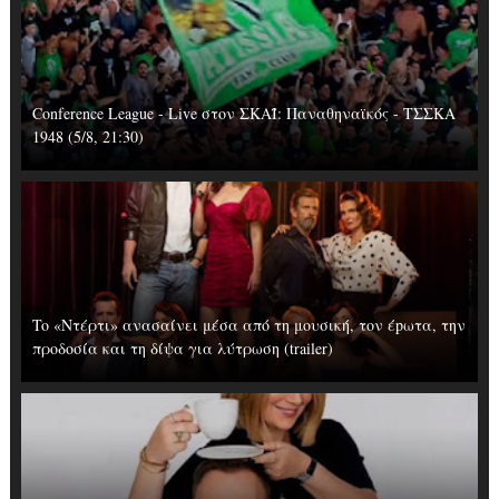
Conference League - Live στον ΣΚΑΪ: Παναθηναϊκός - ΤΣΣΚΑ
1948 (5/8, 21:30)
To «Ντέρτι» ανασαίνει μέσα από τη μουσική, τον έpωτα, την
προδοσία και τη δίψα για λύτρωση (trailer)