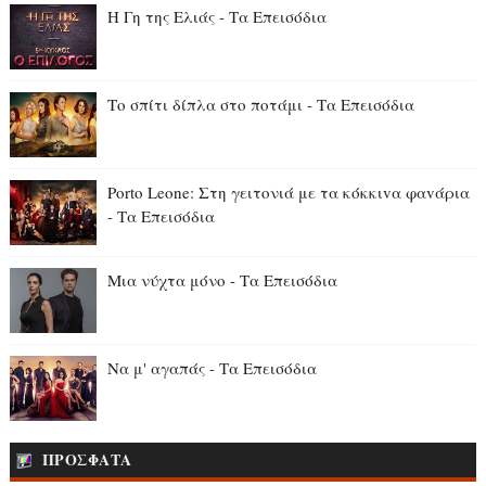
Η Γη της Ελιάς - Τα Επεισόδια
Το σπίτι δίπλα στο ποτάμι - Τα Επεισόδια
Porto Leone: Στη γειτονιά με τα κόκκιvα φαvάρια
- Τα Επεισόδια
Μια νύχτα μόνο - Τα Επεισόδια
Να μ' αγαπάς - Τα Επεισόδια
ΠΡΟΣΦΑΤΑ