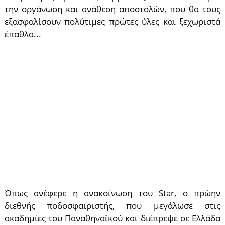
την οργάνωση και ανάθεση αποστολών, που θα τους
εξασφαλίσουν πολύτιμες πρώτες ύλες και ξεχωριστά
έπαθλα...
Όπως ανέφερε η ανακοίνωση του Star, o πρώην
διεθνής ποδοσφαιριστής, που μεγάλωσε στις
ακαδημίες του Παναθηναϊκού και διέπρεψε σε Ελλάδα