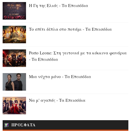
Η Γη της Ελιάς - Τα Επεισόδια
Το σπίτι δίπλα στο ποτάμι - Τα Επεισόδια
Porto Leone: Στη γειτονιά με τα κόκκιvα φαvάρια
- Τα Επεισόδια
Μια νύχτα μόνο - Τα Επεισόδια
Να μ' αγαπάς - Τα Επεισόδια
ΠΡΟΣΦΑΤΑ