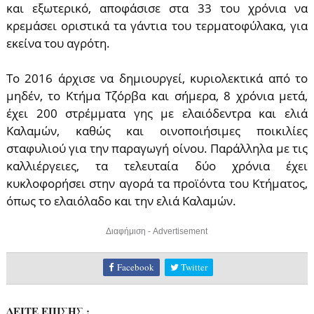
και εξωτερικό, αποφάσισε στα 33 του χρόνια να
κρεμάσει οριστικά τα γάντια του τερματοφύλακα, για
εκείνα του αγρότη.
Το 2016 άρχισε να δημιουργεί, κυριολεκτικά από το
μηδέν, το Κτήμα Τζόρβα και σήμερα, 8 χρόνια μετά,
έχει 200 στρέμματα γης με ελαιόδεντρα και ελιά
Καλαμών, καθώς και οινοποιήσιμες ποικιλίες
σταφυλιού για την παραγωγή οίνου. Παράλληλα με τις
καλλιέργειες, τα τελευταία δύο χρόνια έχει
κυκλοφορήσει στην αγορά τα προϊόντα του Κτήματος,
όπως το ελαιόλαδο και την ελιά Καλαμών.
Διαφήμιση - Advertisement
Facebook
Twitter
ΔΕΙΤΕ ΕΠΙΣΗΣ :