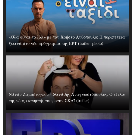
«Όλα είναι ταξίδι» με τον Χρήστο Ανθόπουλο: Η περιπέτεια
ξεκινά στο νέο πρόγραμμα της ΕΡΤ (trailer+photo)
Νάνσυ Ζαμπέτογλου - Θανάσης Αναγνωστόπουλος: Ο τίτλος
της νέας εκπομπής τους στον ΣΚΑΪ (trailer)