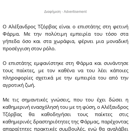
Διαφήμιση - Advertisement
Ο Αλέξανδρος Τζόρβας είναι ο επιστάτης στη φετινή
Φάρμα. Με την πολύτιμη εμπειρία του τόσο στα
γήπεδα όσο και στα χωράφια, φέρνει μια μοναδική
προσέγγιση στον ρόλο.
Ο επιστάτης εμφανίστηκε στη Φάρμα και συνάντησε
τους παίκτες, με τον καθένα να του λέει κάποιες
πληροφορίες σχετικά με την εμπειρία του από την
αγροτική ζωή.
Με τις σημαντικές γνώσεις, που του έχει δώσει η
καθημερινή ενασχόλησή του με τη φύση, ο Αλέξανδρος
Τζόρβας θα καθοδηγήσει τους παίκτες στις
καθημερινές δραστηριότητες της Φάρμας, παρέχοντας
απαραίτητες πρακτικές συμβουλές, ενώ θα αναλάβει