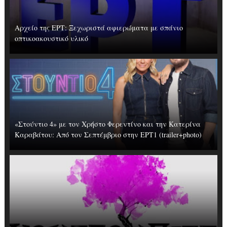
Αρχείο της ΕΡΤ: Ξεχωριστά αφιερώματα με σπάνιο
οπτικοακουστικό υλικό
«Στούντιο 4» με τον Χρήστο Φερεντίνο και την Κατερίνα
Καραβάτου: Από τον Σεπτέμβριο στην ΕΡΤ1 (trailer+photo)