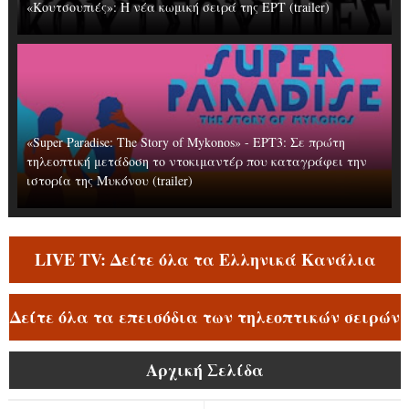
«Κουτσουπιές»: Η νέα κωμική σειρά της ΕΡΤ (trailer)
«Super Paradise: The Story of Mykonos» - ΕΡΤ3: Σε πρώτη
τηλεοπτική μετάδοση το ντοκιμαντέρ που καταγράφει την
ιστορία της Μυκόνου (trailer)
LIVE TV: Δείτε όλα τα Ελληνικά Κανάλια
Δείτε όλα τα επεισόδια των τηλεοπτικών σειρών
Αρχική Σελίδα