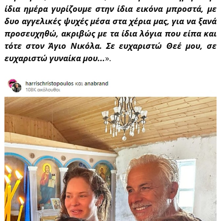
ίδια ημέρα γυρίζουμε στην ίδια εικόνα μπροστά, με
δυο αγγελικές ψυχές μέσα στα χέρια μας, για να ξανά
προσευχηθώ, ακριβώς με τα ίδια λόγια που είπα και
τότε στον Άγιο Νικόλα. Σε ευχαριστώ Θεέ μου, σε
ευχαριστώ γυναίκα μου...
».