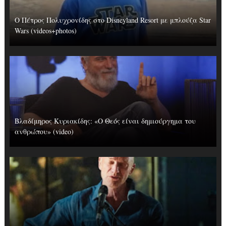
Ο Πέτρος Πολυχρονίδης στο Disneyland Resort με μπλούζα Star
Wars (videos+photos)
Βλαδίμηρος Κυριακίδης: «Ο Θεός είναι δημιούργημα του
ανθρώπου» (video)