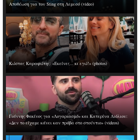
Αποθέωση για τον Sting στη Λεμεσό (video)
Κώστας Καραφώτης: «Εκείνες... κι εγώ!» (photos)
Γιάννης Φακίνος για «Λογαριασμό» και Κατερίνα Λιόλιου:
«Δεν το είχαμε κάνει καν πρόβα στο στούντιο» (videos)