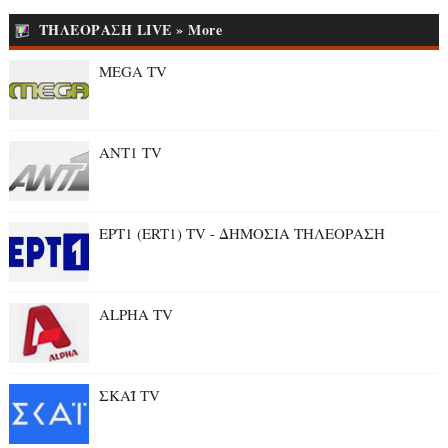
ΤΗΛΕΟΡΑΣΗ LIVE » More
MEGA TV
ANT1 TV
ΕΡΤ1 (ERT1) TV - ΔΗΜΟΣΙΑ ΤΗΛΕΟΡΑΣΗ
ALPHA TV
ΣΚΑΪ TV