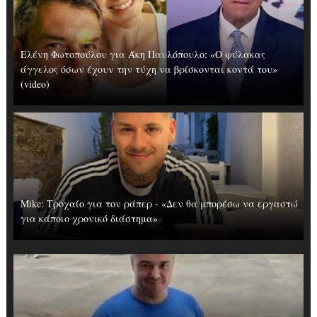
Ελένη Φωτοπούλου για Άκη Παυλόπουλο: «Ο φύλακας
άγγελος όσων έχουν την τύχη να βρίσκονται κοντά του»
(video)
Mike: Τροχαίο για τον ράπερ - «Δεν θα μπορέσω να εργαστώ
για κάποιο χρονικό διάστημα»