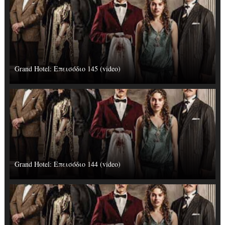
Grand Hotel: Επεισόδιο 145 (video)
Grand Hotel: Επεισόδιο 144 (video)