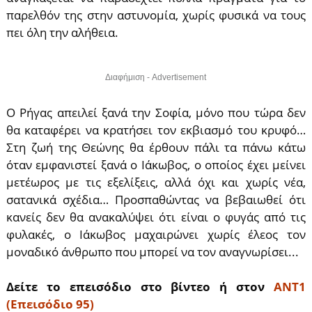
παρελθόν της στην αστυνομία, χωρίς φυσικά να τους
πει όλη την αλήθεια.
Διαφήμιση - Advertisement
Ο Ρήγας απειλεί ξανά την Σοφία, μόνο που τώρα δεν
θα καταφέρει να κρατήσει τον εκβιασμό του κρυφό…
Στη ζωή της Θεώνης θα έρθουν πάλι τα πάνω κάτω
όταν εμφανιστεί ξανά ο Ιάκωβος, ο οποίος έχει μείνει
μετέωρος με τις εξελίξεις, αλλά όχι και χωρίς νέα,
σατανικά σχέδια… Προσπαθώντας να βεβαιωθεί ότι
κανείς δεν θα ανακαλύψει ότι είναι ο φυγάς από τις
φυλακές, ο Ιάκωβος μαχαιρώνει χωρίς έλεος τον
μοναδικό άνθρωπο που μπορεί να τον αναγνωρίσει...
Δείτε το επεισόδιο στο βίντεο ή στον
ΑΝΤ1
(Επεισόδιο 95)