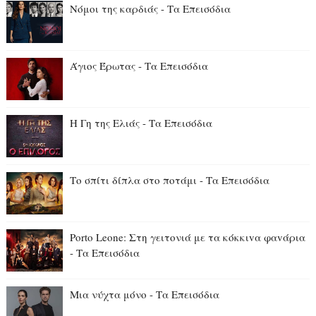
Νόμοι της καρδιάς - Τα Επεισόδια
Άγιος Έρωτας - Τα Επεισόδια
Η Γη της Ελιάς - Τα Επεισόδια
Το σπίτι δίπλα στο ποτάμι - Τα Επεισόδια
Porto Leone: Στη γειτονιά με τα κόκκιvα φαvάρια
- Τα Επεισόδια
Μια νύχτα μόνο - Τα Επεισόδια