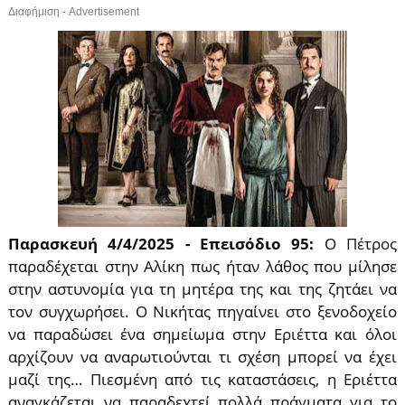
Διαφήμιση - Advertisement
Παρασκευή 4/4/2025 - Επεισόδιο 95:
Ο Πέτρος
παραδέχεται στην Αλίκη πως ήταν λάθος που μίλησε
στην αστυνομία για τη μητέρα της και της ζητάει να
τον συγχωρήσει. Ο Νικήτας πηγαίνει στο ξενοδοχείο
να παραδώσει ένα σημείωμα στην Εριέττα και όλοι
αρχίζουν να αναρωτιούνται τι σχέση μπορεί να έχει
μαζί της… Πιεσμένη από τις καταστάσεις, η Εριέττα
αναγκάζεται να παραδεχτεί πολλά πράγματα για το