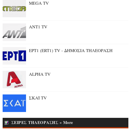
MEGA TV
ANT1 TV
ΕΡΤ1 (ERT1) TV - ΔΗΜΟΣΙΑ ΤΗΛΕΟΡΑΣΗ
ALPHA TV
ΣΚΑΪ TV
ΣΕΙΡΕΣ ΤΗΛΕΟΡΑΣΗΣ » More