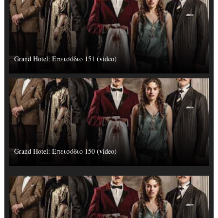
Grand Hotel: Επεισόδιο 151 (video)
Grand Hotel: Επεισόδιο 150 (video)