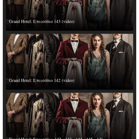
Grand Hotel: Επεισόδιο 143 (video)
Grand Hotel: Επεισόδιο 142 (video)