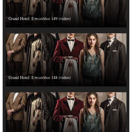
Grand Hotel: Επεισόδιο 149 (video)
Grand Hotel: Επεισόδιο 148 (video)