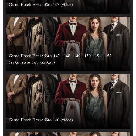
Grand Hotel: Επεισόδιο 147 (video)
Grand Hotel: Επεισόδια 147 - 148 - 149 - 150 - 151 - 152
(τελευταία 1ου κύκλου)
Grand Hotel: Επεισόδιο 146 (video)