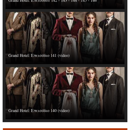
Grand Hotel: Επεισόδια 142 - 143 - 144 - 145 - 146
Grand Hotel: Επεισόδιο 141 (video)
Grand Hotel: Επεισόδιο 140 (video)