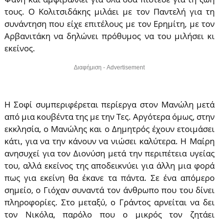
τους. Ο Κολιτσιδάκης μιλάει με τον Παντελή για τη
συνάντηση που είχε επιτέλους με τον Ερημίτη, με τον
Αρβανιτάκη να δηλώνει πρόθυμος να του μιλήσει κι
εκείνος.
Διαφήμιση - Advertisement
Η Σοφί συμπεριφέρεται περίεργα στον Μανώλη μετά
από μια κουβέντα της με την Τες. Αργότερα όμως, στην
εκκλησία, ο Μανώλης και ο Δημητρός έχουν ετοιμάσει
κάτι, για να την κάνουν να νιώσει καλύτερα. Η Μαίρη
ανησυχεί για τον Διονύση μετά την περιπέτεια υγείας
του, αλλά εκείνος της αποδεικνύει για άλλη μια φορά
πως για εκείνη θα έκανε τα πάντα. Σε ένα απόμερο
σημείο, ο Γιόχαν συναντά τον άνθρωπο που του δίνει
πληροφορίες. Στο μεταξύ, ο Γράντος αρνείται να δει
τον Νικόλα, παρόλο που ο μικρός τον ζητάει