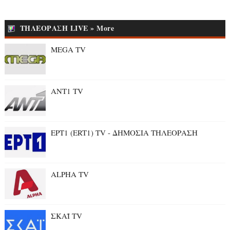
ΤΗΛΕΟΡΑΣΗ LIVE » More
MEGA TV
ANT1 TV
ΕΡΤ1 (ERT1) TV - ΔΗΜΟΣΙΑ ΤΗΛΕΟΡΑΣΗ
ALPHA TV
ΣΚΑΪ TV