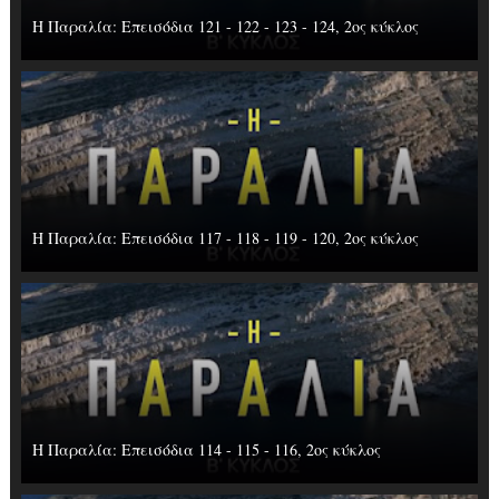
Η Παραλία: Επεισόδια 121 - 122 - 123 - 124, 2ος κύκλος
Η Παραλία: Επεισόδια 117 - 118 - 119 - 120, 2ος κύκλος
Η Παραλία: Επεισόδια 114 - 115 - 116, 2ος κύκλος