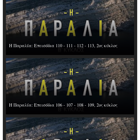
Η Παραλία: Επεισόδια 110 - 111 - 112 - 113, 2ος κύκλος
Η Παραλία: Επεισόδια 106 - 107 - 108 - 109, 2ος κύκλος