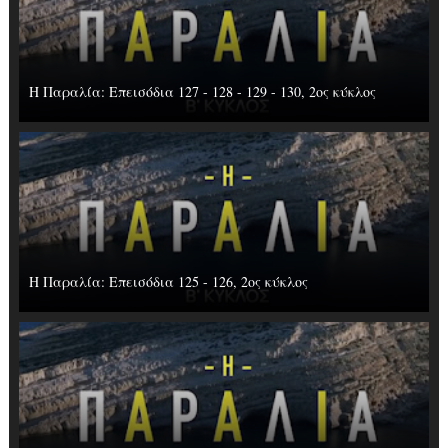
Η Παραλία: Επεισόδια 127 - 128 - 129 - 130, 2ος κύκλος
Η Παραλία: Επεισόδια 125 - 126, 2ος κύκλος