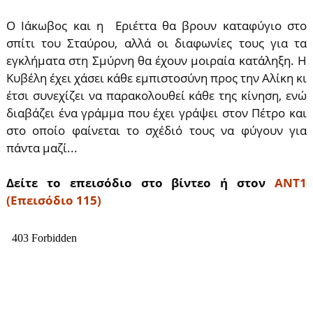
Ο Ιάκωβος και η Εριέττα θα βρουν καταφύγιο στο
σπίτι του Σταύρου, αλλά οι διαφωνίες τους για τα
εγκλήματα στη Σμύρνη θα έχουν μοιραία κατάληξη. Η
Κυβέλη έχει χάσει κάθε εμπιστοσύνη προς την Αλίκη κι
έτσι συνεχίζει να παρακολουθεί κάθε της κίνηση, ενώ
διαβάζει ένα γράμμα που έχει γράψει στον Πέτρο και
στο οποίο φαίνεται το σχέδιό τους να φύγουν για
πάντα μαζί...
Δείτε το επεισόδιο στο βίντεο ή στον
ΑΝΤ1
(Επεισόδιο 115)