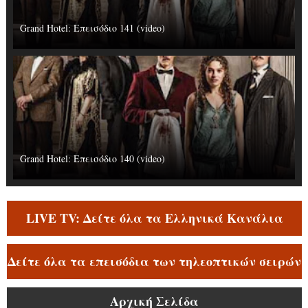
Grand Hotel: Επεισόδιο 141 (video)
Grand Hotel: Επεισόδιο 140 (video)
LIVE TV: Δείτε όλα τα Ελληνικά Κανάλια
Δείτε όλα τα επεισόδια των τηλεοπτικών σειρών
Αρχική Σελίδα