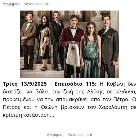
Διαφήμιση - Advertisement
Τρίτη 13/5/2025 - Επεισόδιο 115:
Η Κυβέλη δεν
διστάζει να βάλει την ζωή της Αλίκης σε κίνδυνο,
προκειμένου να την απομακρύνει από τον Πέτρο. Ο
Πέτρος και η Θεώνη βρίσκουν τον Χαραλάμπη σε
κρίσιμη κατάσταση...
Διαφήμιση - Advertisement