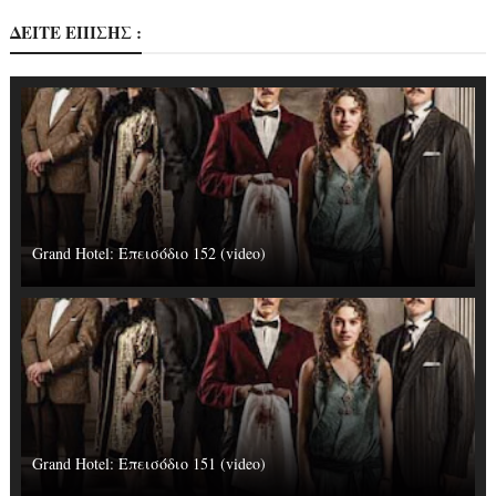
ΔΕΙΤΕ ΕΠΙΣΗΣ :
Grand Hotel: Επεισόδιο 152 (video)
Grand Hotel: Επεισόδιο 151 (video)