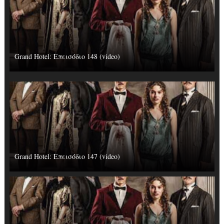
Grand Hotel: Επεισόδιο 148 (video)
Grand Hotel: Επεισόδιο 147 (video)