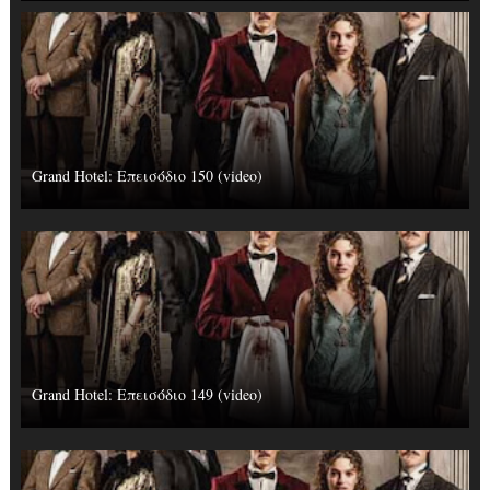
Grand Hotel: Επεισόδιο 150 (video)
Grand Hotel: Επεισόδιο 149 (video)