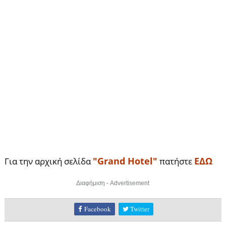
"Grand Hotel"
ΕΔΩ
Για την αρχική σελίδα
πατήστε
Διαφήμιση - Advertisement
Facebook
Twitter