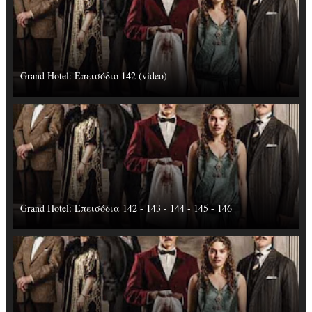
Grand Hotel: Επεισόδιο 142 (video)
Grand Hotel: Επεισόδια 142 - 143 - 144 - 145 - 146