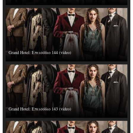
Grand Hotel: Επεισόδιο 144 (video)
Grand Hotel: Επεισόδιο 143 (video)