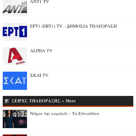
ANT1 TV
ΕΡΤ1 (ERT1) TV - ΔΗΜΟΣΙΑ ΤΗΛΕΟΡΑΣΗ
ALPHA TV
ΣΚΑΪ TV
ΣΕΙΡΕΣ ΤΗΛΕΟΡΑΣΗΣ » More
Νόμοι της καρδιάς - Τα Επεισόδια