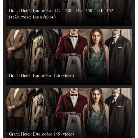
Grand Hotel: Επεισόδια 147 - 148 - 149 - 150 - 151 - 152
(τελευταία 1ου κύκλου)
Grand Hotel: Επεισόδιο 146 (video)
Grand Hotel: Επεισόδιο 145 (video)