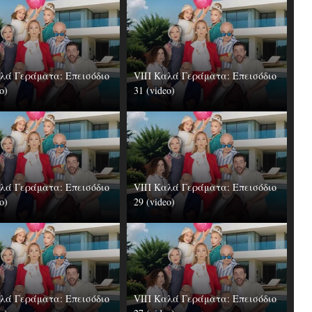
λά Γεράματα: Επεισόδιο
VIΠ Καλά Γεράματα: Επεισόδιο
o)
31 (video)
λά Γεράματα: Επεισόδιο
VIΠ Καλά Γεράματα: Επεισόδιο
o)
29 (video)
λά Γεράματα: Επεισόδιο
VIΠ Καλά Γεράματα: Επεισόδιο