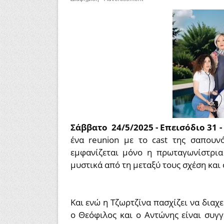
Σάββατο 24/5/2025 - Επεισόδιο 31 -
ένα reunion με το cast της σαπουν
εμφανίζεται μόνο η πρωταγωνίστρια
μυστικά από τη μεταξύ τους σχέση και ό
Και ενώ η Τζωρτζίνα πασχίζει να διαχ
ο Θεόφιλος και ο Αντώνης είναι συγγ