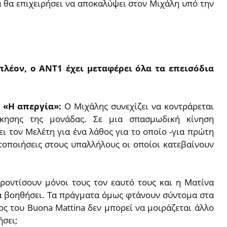
 θα επιχειρήσει να αποκαλύψει στον Μιχάλη υπό την
πλέον, ο ΑΝΤ1 έχει μεταφέρει όλα τα επεισόδια
- «Η απεργία»:
Ο Μιχάλης συνεχίζει να κοντράρεται
κησης της μονάδας. Σε μια σπασμωδική κίνηση
ι τον Μελέτη για ένα λάθος για το οποίο -για πρώτη
ητοποιήσεις στους υπαλλήλους οι οποίοι κατεβαίνουν
φροντίσουν μόνοι τους τον εαυτό τους και η Ματίνα
να βοηθήσει. Τα πράγματα όμως φτάνουν σύντομα στα
ος του Buona Mattina δεν μπορεί να μοιράζεται άλλο
ήσει;