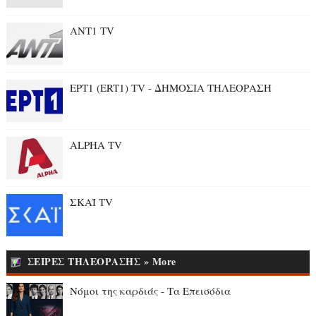
ANT1 TV
ΕΡΤ1 (ERT1) TV - ΔΗΜΟΣΙΑ ΤΗΛΕΟΡΑΣΗ
ALPHA TV
ΣΚΑΪ TV
ΣΕΙΡΕΣ ΤΗΛΕΟΡΑΣΗΣ » More
Νόμοι της καρδιάς - Τα Επεισόδια