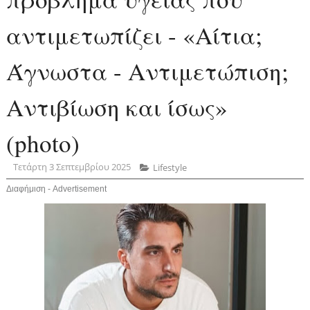
αντιμετωπίζει - «Αίτια;
Άγνωστα - Αντιμετώπιση;
Αντιβίωση και ίσως»
(photo)
Τετάρτη 3 Σεπτεμβρίου 2025
Lifestyle
Διαφήμιση - Advertisement