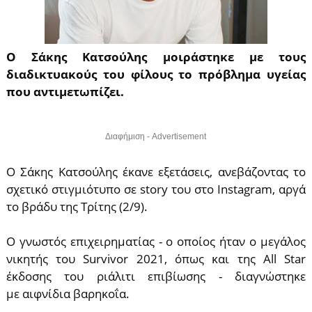
Ο Σάκης Κατσούλης μοιράστηκε με τους
διαδικτυακούς του φίλους το πρόβλημα υγείας
που αντιμετωπίζει.
Διαφήμιση - Advertisement
Ο Σάκης Κατσούλης έκανε εξετάσεις, ανεβάζοντας το
σχετικό στιγμιότυπο σε story του στο Instagram, αργά
το βράδυ της Τρίτης (2/9).
Ο γνωστός επιχειρηματίας - ο οποίος ήταν ο μεγάλος
νικητής του Survivor 2021, όπως και της All Star
έκδοσης του ριάλιτι επιβίωσης - διαγνώστηκε
με αιφνίδια βαρηκοΐα.