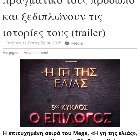
και ξεδιπλώνουν τις
ιστορίες τους (trailer)
Τετάρτη 17 Σεπτεμβρίου 2025
Media
Διαφήμιση - Advertisement
Η επιτυχημένη σειρά του Mega, «Η γη της ελιάς»,