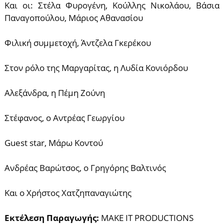
Και οι: Στέλα Φυρογένη, Κούλλης Νικολάου, Βάσια
Παναγοπούλου, Μάριος Αθανασίου
Φιλική συμμετοχή, Άντζελα Γκερέκου
Στον ρόλο της Μαργαρίτας, η Λυδία Κονιόρδου
Αλεξάνδρα, η Πέμη Ζούνη
Στέφανος, ο Αντρέας Γεωργίου
Guest star, Μάρω Κοντού
Ανδρέας Βαρώτσος, ο Γρηγόρης Βαλτινός
Και ο Χρήστος Χατζηπαναγιώτης
Εκτέλεση Παραγωγής:
MAKE IT PRODUCTIONS