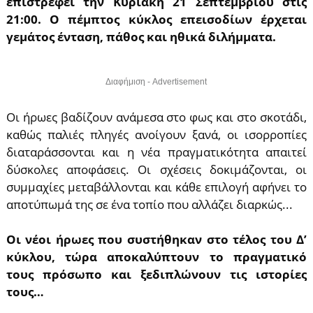
επιστρέφει την Κυριακή 21 Σεπτεμβρίου στις
21:00. Ο πέμπτος κύκλος επεισοδίων έρχεται
γεμάτος ένταση, πάθoς και ηθικά διλήμματα.
Διαφήμιση - Advertisement
Οι ήρωες βαδίζουν ανάμεσα στο φως και στο σκοτάδι,
καθώς παλιές πληγές ανοίγουν ξανά, οι ισορροπίες
διαταράσσονται και η νέα πραγματικότητα απαιτεί
δύσκολες αποφάσεις. Οι σχέσεις δοκιμάζονται, οι
συμμαχίες μεταβάλλονται και κάθε επιλογή αφήνει το
αποτύπωμά της σε ένα τοπίο που αλλάζει διαρκώς...
Οι νέοι ήρωες που συστήθηκαν στο τέλος του Δ’
κύκλου, τώρα αποκαλύπτουν το πραγματικό
τους πρόσωπο και ξεδιπλώνουν τις ιστορίες
τους…