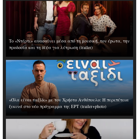
To «Ντέρτι» ανασαίνει μέσα από τη μουσική, τον έpωτα, την
προδοσία και τη δίψα για λύτρωση (trailer)
«Όλα είναι ταξίδι» με τον Χρήστο Ανθόπουλο: Η περιπέτεια
ξεκινά στο νέο πρόγραμμα της ΕΡΤ (trailer+photo)