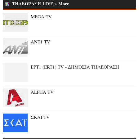
ΤΗΛΕΟΡΑΣΗ LIVE » More
MEGA TV
ANT1 TV
ΕΡΤ1 (ERT1) TV - ΔΗΜΟΣΙΑ ΤΗΛΕΟΡΑΣΗ
ALPHA TV
ΣΚΑΪ TV