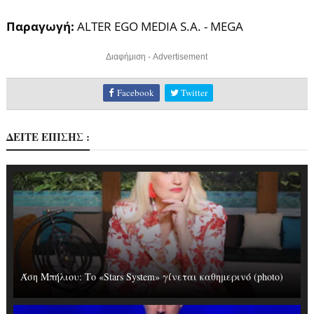
Παραγωγή:
ALTER EGO MEDIA S.A. - MEGA
Διαφήμιση - Advertisement
Facebook
Twitter
ΔΕΙΤΕ ΕΠΙΣΗΣ :
Άση Μπήλιου: Το «Stars System» γίνεται καθημερινό (photo)