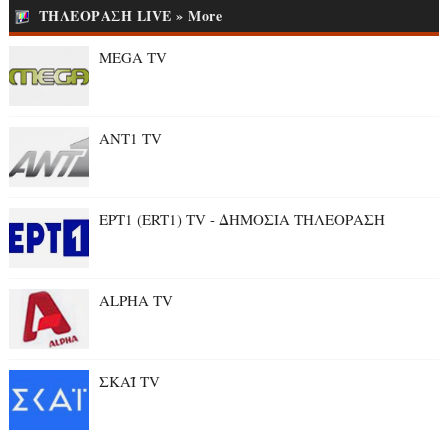
ΤΗΛΕΟΡΑΣΗ LIVE » More
MEGA TV
ANT1 TV
ΕΡΤ1 (ERT1) TV - ΔΗΜΟΣΙΑ ΤΗΛΕΟΡΑΣΗ
ALPHA TV
ΣΚΑΪ TV