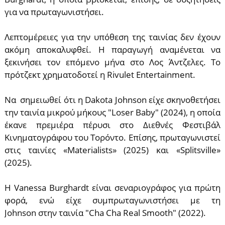
για να πρωταγωνιστήσει.
Λεπτομέρειες για την υπόθεση της ταινίας δεν έχουν
ακόμη αποκαλυφθεί. Η παραγωγή αναμένεται να
ξεκινήσει τον επόμενο μήνα στο Λος Άντζελες. Το
πρότζεκτ χρηματοδοτεί η Rivulet Entertainment.
Να σημειωθεί ότι η Dakota Johnson είχε σκηνοθετήσει
την ταινία μικρού μήκους "Loser Baby" (2024), η οποία
έκανε πρεμιέρα πέρυσι στο Διεθνές Φεστιβάλ
Κινηματογράφου του Τορόντο. Επίσης, πρωταγωνιστεί
στις ταινίες «Materialists» (2025) και «Splitsville»
(2025).
Η Vanessa Burghardt είναι σεναριογράφος για πρώτη
φορά, ενώ είχε συμπρωταγωνιστήσει με τη
Johnson στην ταινία "Cha Cha Real Smooth" (2022).