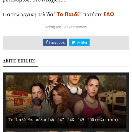
"Το Παιδί"
ΕΔΩ
Για την αρχική σελίδα
πατήστε
Διαφήμιση - Advertisement
Facebook
Twitter
ΔΕΙΤΕ ΕΠΙΣΗΣ :
Το Παιδί: Επεισόδια 146 - 147 - 148 - 149 - 150 (τελευταία)