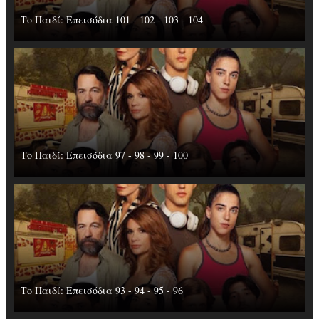
Το Παιδί: Επεισόδια 101 - 102 - 103 - 104
Το Παιδί: Επεισόδια 97 - 98 - 99 - 100
Το Παιδί: Επεισόδια 93 - 94 - 95 - 96