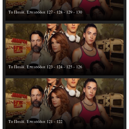
Το Παιδί: Επεισόδια 127 - 128 - 129 - 130
Το Παιδί: Επεισόδια 123 - 124 - 125 - 126
Το Παιδί: Επεισόδια 121 - 122