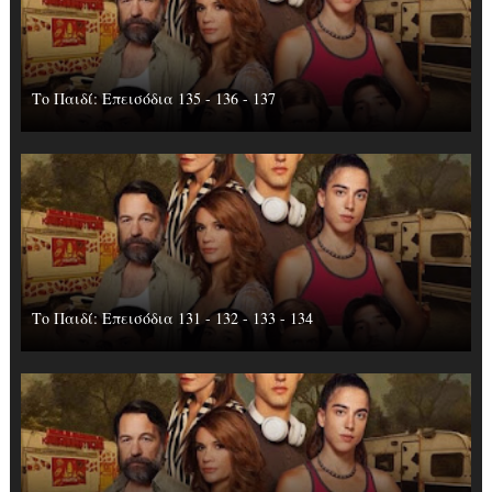
Το Παιδί: Επεισόδια 135 - 136 - 137
Το Παιδί: Επεισόδια 131 - 132 - 133 - 134