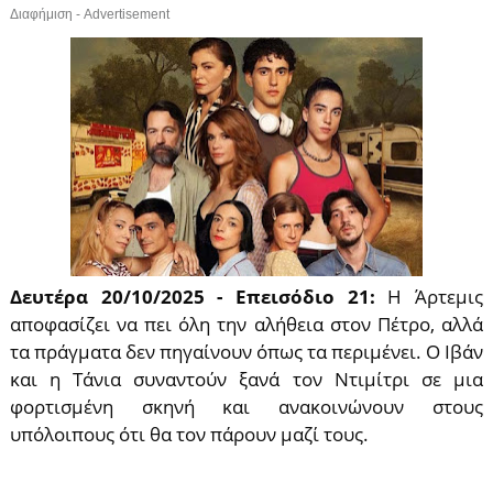
Διαφήμιση - Advertisement
Δευτέρα 20/10/2025 - Επεισόδιο 21:
Η Άρτεμις
αποφασίζει να πει όλη την αλήθεια στον Πέτρο, αλλά
τα πράγματα δεν πηγαίνουν όπως τα περιμένει. Ο Ιβάν
και η Τάνια συναντούν ξανά τον Ντιμίτρι σε μια
φορτισμένη σκηνή και ανακοινώνουν στους
υπόλοιπους ότι θα τον πάρουν μαζί τους.