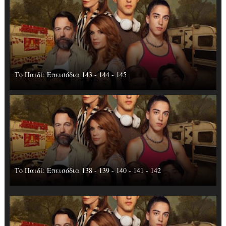
Το Παιδί: Επεισόδια 143 - 144 - 145
Το Παιδί: Επεισόδια 138 - 139 - 140 - 141 - 142