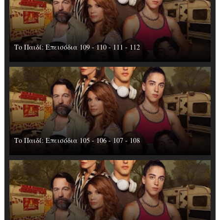
Το Παιδί: Επεισόδια 109 - 110 - 111 - 112
Το Παιδί: Επεισόδια 105 - 106 - 107 - 108