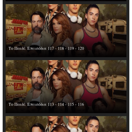
Το Παιδί: Επεισόδια 117 - 118 - 119 - 120
Το Παιδί: Επεισόδια 113 - 114 - 115 - 116