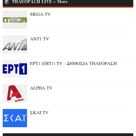
ΤΗΛΕΟΡΑΣΗ LIVE » More
MEGA TV
ANT1 TV
ΕΡΤ1 (ERT1) TV - ΔΗΜΟΣΙΑ ΤΗΛΕΟΡΑΣΗ
ALPHA TV
ΣΚΑΪ TV