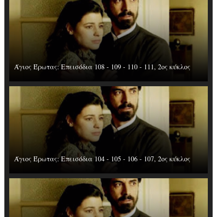
Άγιος Έρωτας: Επεισόδια 108 - 109 - 110 - 111, 2ος κύκλος
Άγιος Έρωτας: Επεισόδια 104 - 105 - 106 - 107, 2ος κύκλος