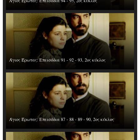
Άγιος Έρωτας: Επεισόδια 94 - 95, 2ος κύκλος
Άγιος Έρωτας: Επεισόδια 91 - 92 - 93, 2ος κύκλος
Άγιος Έρωτας: Επεισόδια 87 - 88 - 89 - 90, 2ος κύκλος