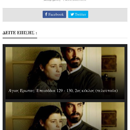
Facebook
Twitter
ΔΕΙΤΕ ΕΠΙΣΗΣ :
Άγιος Έρωτας: Επεισόδια 129 - 130, 2ος κύκλος (τελευταία)