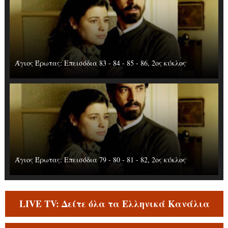
Άγιος Έρωτας: Επεισόδια 83 - 84 - 85 - 86, 2ος κύκλος
Άγιος Έρωτας: Επεισόδια 79 - 80 - 81 - 82, 2ος κύκλος
LIVE TV: Δείτε όλα τα Ελληνικά Κανάλια