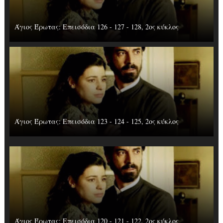
Άγιος Έρωτας: Επεισόδια 126 - 127 - 128, 2ος κύκλος
Άγιος Έρωτας: Επεισόδια 123 - 124 - 125, 2ος κύκλος
Άγιος Έρωτας: Επεισόδια 120 - 121 - 122, 2ος κύκλος