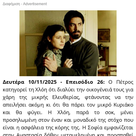
Διαφήμιση - Advertisement
Δευτέρα 10/11/2025 - Επεισόδιο 26:
Ο Πέτρος
κατηγορεί τη Χλόη ότι διαλύει την οικογένειά τους για
χάρη της μικρής Ελευθερίας, φτάνοντας να την
απειλήσει ακόμη κι ότι θα πάρει τον μικρό Κυριάκο
και θα φύγει. Η Χλόη, παρά το σοκ, μένει
προσηλωμένη στον έναν και μοναδικό της στόχο που
είναι η ασφάλεια της κόρης της. Η Σοφία εμφανίζεται
στην Αναστασία δήθεν μεταμελημένη και προσπαθεί