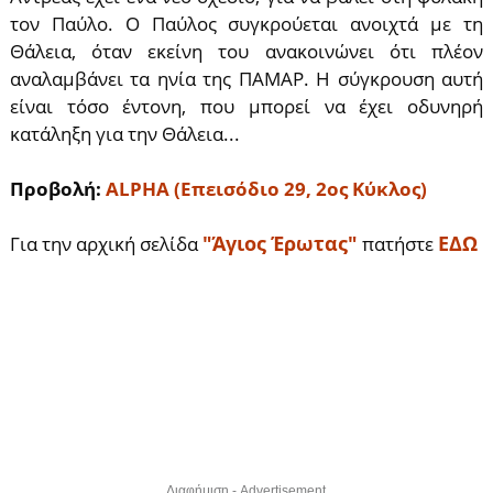
τον Παύλο. Ο Παύλος συγκρούεται ανοιχτά με τη
Θάλεια, όταν εκείνη του ανακοινώνει ότι πλέον
αναλαμβάνει τα ηνία της ΠΑΜΑΡ. Η σύγκρουση αυτή
είναι τόσο έντονη, που μπορεί να έχει οδυνηρή
κατάληξη για την Θάλεια...
Προβολή:
ALPHA (Επεισόδιο 29, 2ος Κύκλος)
"Άγιος Έρωτας"
ΕΔΩ
Για την αρχική σελίδα
πατήστε
Διαφήμιση - Advertisement