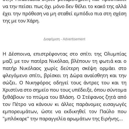
να την πείσει πως όχι μόνο δεν θέλει το κακό της αλλά
έχει την πρόθεση να μη σταθεί εμπόδιο πια στη σχέση
της με τον Χάρη.
Διαφήμιση - Advertisement
Η Δέσποινα, επιστρέφοντας στο σπίτι της Ολυμπίας
μαζί με τον πατέρα Νικόλαο, βλέπουν τη φωτιά και ο
πατήρ Νικόλαος χωρίς δεύτερη σκέψη ορμάει στο
φλεγόμενο σπίτι, βρίσκει τη Δώρα αναίσθητη και την
σώζει. Ο Νικηφόρος οδηγεί τους άντρες του και τη
Χριστίνα στο σημείο που τους υπέδειξε, όπου σύντομα
ξεθάβουν το πτώμα του Βλάση. Ο Στέφανος ζητά από
τον Πέτρο να κάνουν κι άλλες παράνομες εισαγωγές
εμπορευμάτων, ώστε να εκδικηθεί τον Παύλο που
"μπλόκαρε" την παραγγελία αρωμάτων της Ειρήνης...