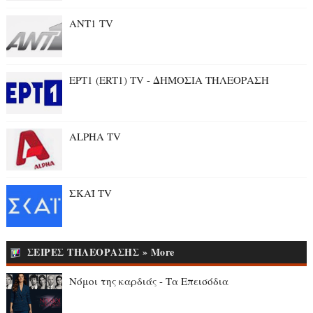
ANT1 TV
ΕΡΤ1 (ERT1) TV - ΔΗΜΟΣΙΑ ΤΗΛΕΟΡΑΣΗ
ALPHA TV
ΣΚΑΪ TV
ΣΕΙΡΕΣ ΤΗΛΕΟΡΑΣΗΣ » More
Νόμοι της καρδιάς - Τα Επεισόδια