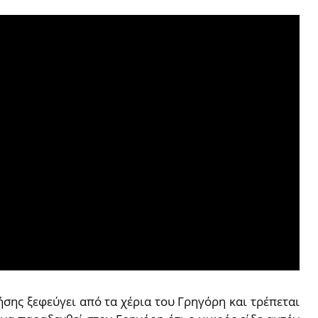
ήσης ξεφεύγει από τα χέρια του Γρηγόρη και τρέπεται