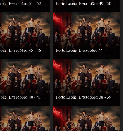
eone: Επεισόδια 51 - 52
Porto Leone: Επεισόδια 49 - 50
eone: Επεισόδια 45 - 46
Porto Leone: Επεισόδιο 44
eone: Επεισόδια 40 - 41
Porto Leone: Επεισόδια 38 - 39