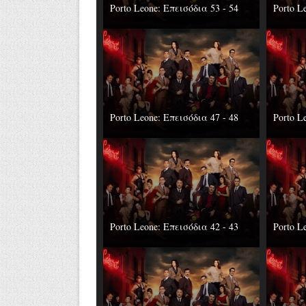
Porto Leone: Επεισόδια 53 - 54
Porto L
Porto Leone: Επεισόδια 47 - 48
Porto L
Porto Leone: Επεισόδια 42 - 43
Porto L