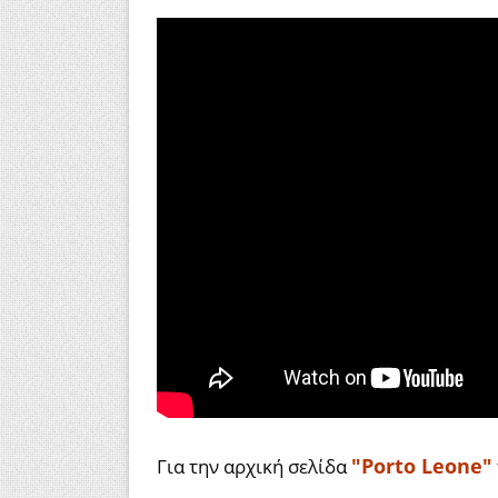
"Porto Leone"
Για την αρχική σελίδα