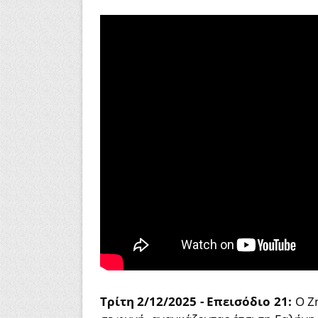
Τρίτη 2/12/2025 - Επεισόδιο 21:
O Ζ