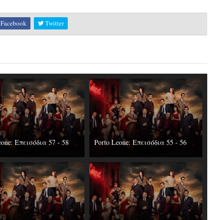
Facebook
Twitter
eone: Επεισόδια 57 - 58
Porto Leone: Επεισόδια 55 - 56