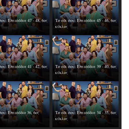
σου: Επεισόδια 47 - 48, 6ος
Το σόι σου: Επεισόδια 45 - 46, 6ος
κύκλος
σου: Επεισόδια 41 - 42, 6ος
Το σόι σου: Επεισόδια 39 - 40, 6ος
κύκλος
σου: Επεισόδιο 36, 6ος
Το σόι σου: Επεισόδια 34 - 35, 6ος
κύκλος