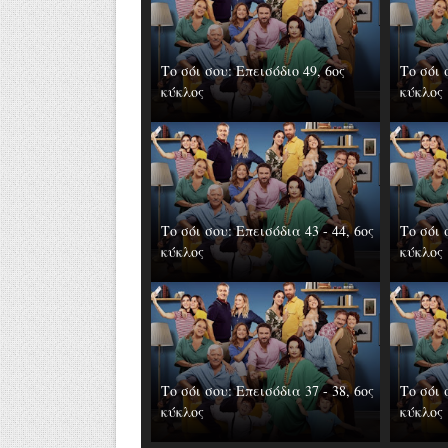
Το σόι σου: Επεισόδιο 49, 6ος
Το σόι 
κύκλος
κύκλος
Το σόι σου: Επεισόδια 43 - 44, 6ος
Το σόι 
κύκλος
κύκλος
Το σόι σου: Επεισόδια 37 - 38, 6ος
Το σόι 
κύκλος
κύκλος