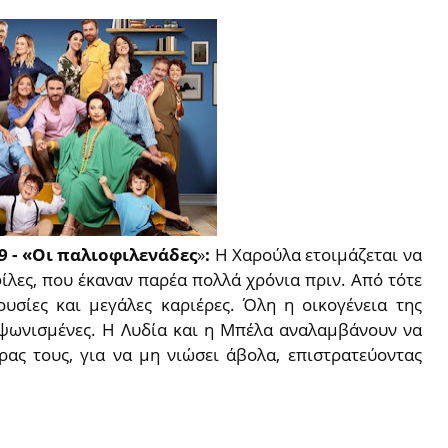
 9
- «Οι παλιοφιλενάδες
»
:
Η Χαρούλα ετοιμάζεται να
φίλες, που έκαναν παρέα πολλά χρόνια πριν. Από τότε
ουσίες και μεγάλες καριέρες. Όλη η οικογένεια της
ί ψωνισμένες. Η Λυδία και η Μπέλα αναλαμβάνουν να
ρας τους, για να μη νιώσει άβολα, επιστρατεύοντας