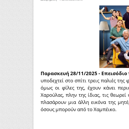
Παρασκευή 28/11/2025 -
Επεισόδιο
υποδεχτεί στο σπίτι τρεις παλιές της 
όμως οι φίλες της, έχουν κάνει περι
Χαρούλας, πλην της ίδιας, τις θεωρε
πλασάρουν μια άλλη εικόνα της μητέ
όσους μπορούν από το Χαμπέικο.