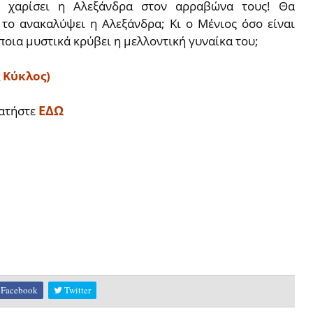
ε χαρίσει η Αλεξάνδρα στον αρραβώνα τους! Θα
το ανακαλύψει η Αλεξάνδρα; Κι ο Μένιος όσο είναι
οια μυστικά κρύβει η μελλοντική γυναίκα του;
 Κύκλος)
ΕΔΩ
ατήστε
Facebook
Twitter