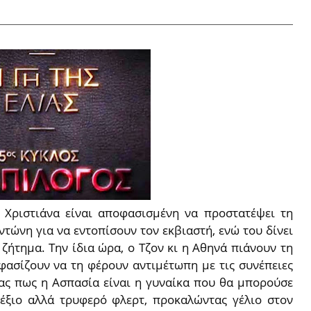
 Χριστιάνα είναι αποφασισμένη να προστατέψει τη
ντώνη για να εντοπίσουν τον εκβιαστή, ενώ του δίνει
 ζήτημα. Την ίδια ώρα, ο Τζον κι η Αθηνά πιάνουν τη
φασίζουν να τη φέρουν αντιμέτωπη με τις συνέπειες
τας πως η Ασπασία είναι η γυναίκα που θα μπορούσε
αδέξιο αλλά τρυφερό φλερτ, προκαλώντας γέλιο στον