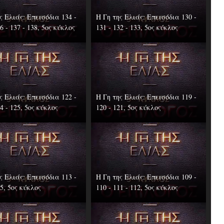
ς Ελιάς: Επεισόδια 134 -
Η Γη της Ελιάς: Επεισόδια 130 -
36 - 137 - 138, 5ος κύκλος
131 - 132 - 133, 5ος κύκλος
ς Ελιάς: Επεισόδια 122 -
Η Γη της Ελιάς: Επεισόδια 119 -
24 - 125, 5ος κύκλος
120 - 121, 5ος κύκλος
ς Ελιάς: Επεισόδια 113 -
Η Γη της Ελιάς: Επεισόδια 109 -
15, 5ος κύκλος
110 - 111 - 112, 5ος κύκλος