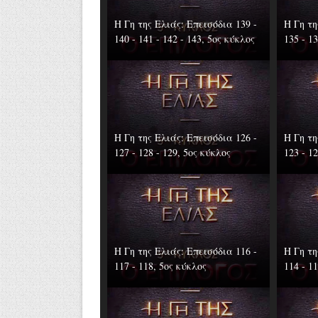
Η Γη της Ελιάς: Επεισόδια 139 -
Η Γη τη
140 - 141 - 142 - 143, 5ος κύκλος
135 - 1
Η Γη της Ελιάς: Επεισόδια 126 -
Η Γη τη
127 - 128 - 129, 5ος κύκλος
123 - 1
Η Γη της Ελιάς: Επεισόδια 116 -
Η Γη τη
117 - 118, 5ος κύκλος
114 - 1