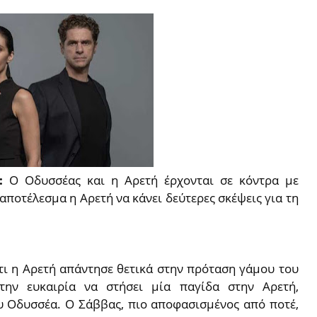
7:
Ο Οδυσσέας και η Αρετή έρχονται σε κόντρα με
 αποτέλεσμα η Αρετή να κάνει δεύτερες σκέψεις για τη
τι η Αρετή απάντησε θετικά στην πρόταση γάμου του
την ευκαιρία να στήσει μία παγίδα στην Αρετή,
ου Οδυσσέα. Ο Σάββας, πιο αποφασισμένος από ποτέ,