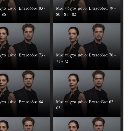
τα μόνο: Επεισόδια 83 -
Μια νύχτα μόνο: Επεισόδια 79 -
- 86
80 - 81 - 82
τα μόνο: Επεισόδια 73 -
Μια νύχτα μόνο: Επεισόδια 70 -
71 - 72
τα μόνο: Επεισόδια 64 -
Μια νύχτα μόνο: Επεισόδια 62 -
63