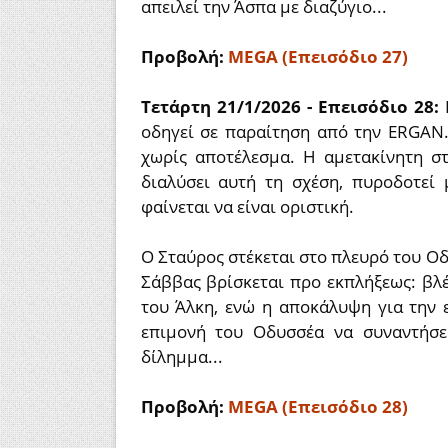
απειλεί την Άσπα με διαζύγιο...
Προβολή:
MEGA (Επεισόδιο 27)
Τετάρτη 21/1/2026 - Επεισόδιο 28:
οδηγεί σε παραίτηση από την ERGAN.
χωρίς αποτέλεσμα. Η αμετακίνητη σ
διαλύσει αυτή τη σχέση, πυροδοτεί
φαίνεται να είναι οριστική.
Ο Σταύρος στέκεται στο πλευρό του Ο
Σάββας βρίσκεται προ εκπλήξεως: βλέ
του Άλκη, ενώ η αποκάλυψη για την ε
επιμονή του Οδυσσέα να συναντήσε
δίλημμα...
Προβολή:
MEGA (Επεισόδιο 28)