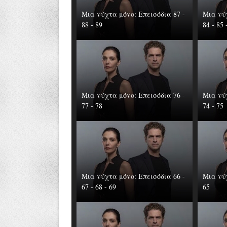
Μια νύχτα μόνο: Επεισόδια 87 -
Μια νύχ
88 - 89
84 - 85 
Μια νύχτα μόνο: Επεισόδια 76 -
Μια νύχ
77 - 78
74 - 75
Μια νύχτα μόνο: Επεισόδια 66 -
Μια νύχ
67 - 68 - 69
65