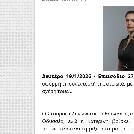
Δευτέρα 19/1/2026 - Επεισόδιο 2
αφορμή τη συνέντευξή της στο site, με
σχέση τους...
Ο Σταύρος πληγώνεται μαθαίνοντας ό
Οδυσσέα, ενώ η Κατερίνη βρίσκει 
προκειμένου να τη ρίξει στα μάτια τ