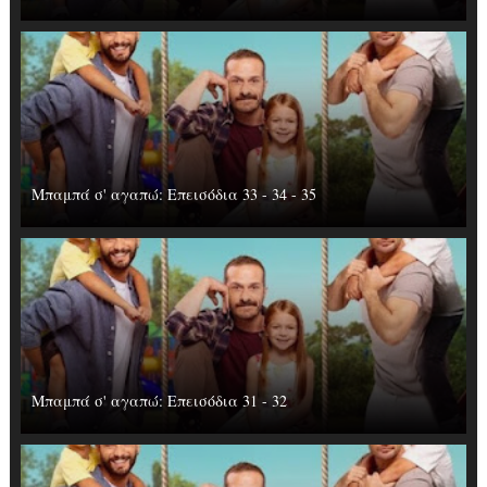
Μπαμπά σ' αγαπώ: Επεισόδια 33 - 34 - 35
Μπαμπά σ' αγαπώ: Επεισόδια 31 - 32