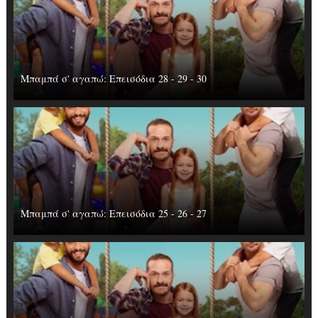
Μπαμπά σ' αγαπώ: Επεισόδια 28 - 29 - 30
Μπαμπά σ' αγαπώ: Επεισόδια 25 - 26 - 27