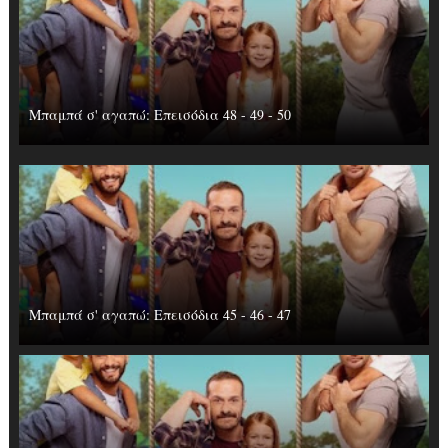
Μπαμπά σ' αγαπώ: Επεισόδια 48 - 49 - 50
Μπαμπά σ' αγαπώ: Επεισόδια 45 - 46 - 47