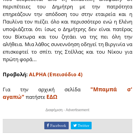
περιπέτειες του Δημήτρη με την πατρότητα
επηρεάζουν την απόδοση του στην εταιρεία και η
Παυλίνα τον πιέζει όλο και περισσότερο ενώ η Ελένη
υποψιάζεται ότι ίσως ο Δημήτρης δεν είναι πατέρας
του Βίκτωρα και του ζητάει να της πει όλη την
αλήθεια. Μια λάθος συνεννόηση οδηγεί τη Βιργινία να
επισκεφτεί το σπίτι της Στέλλας και του Νίκου για
πρώτη φορά...
Προβολή:
ALPHA (Επεισόδιο 4)
"Μπαμπά σ'
Για την αρχική σελίδα
αγαπώ"
ΕΔΩ
πατήστε
Διαφήμιση - Advertisement
Facebook
Twitter