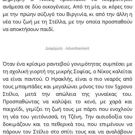
ανάμεσα σε δύο οικογένειες. Από τη μία, οι κόρες του
με την πρώην σύζυγό του Βιργινία, κι από την άλλη η
νέα του ζωή με τη Στέλλα, με την οποία προσπαθούν
να αποκτήσουν παιδί.
Διαφήμιση - Advertisement
Όταν ένα κρίσιμο ραντεβού γονιμότητας συμπέσει με
τη σχολική γιορτή της μικρής Σοφίας, ο Νίκος καλείται
να είναι παντού. Ο Ηρακλής, είναι ο πιο νεαρός από
τους μπαμπάδες και μεγαλώνει μόνος του τον 5χρονο
Στέλιο, μετά την απώλεια της γυναίκας του.
Προσπαθώντας να καλύψει το κενό, με χαρά και
παιχνίδι, γεμίζει τη ζωή τους με πάρτι που ενοχλούν
τη νέα του γειτόνισσά, τη Τζένη. Την αισιοδοξία του
δοκιμάζουν και τα πεθερικά του, που επιμένουν να
πάρουν τον Στέλιο στο σπίτι τους και να αναλάβουν