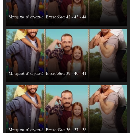
Μπαμπά σ' αγαπώ: Επεισόδια 42 - 43 - 44
Μπαμπά σ' αγαπώ: Επεισόδια 39 - 40 - 41
Μπαμπά σ' αγαπώ: Επεισόδια 36 - 37 - 38