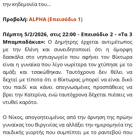
την κηδεμονία του...
Προβολή:
ALPHA (Επεισόδιο 1)
Πέμπτη 5/2/2026, στις 22:00 - Επεισόδιο 2 - «Τα 3
Μπαμπαδάκια»:
Ο Δημήτρης έρχεται αντιμέτωπος
με την Ελένη και συνειδητοποιεί ότι η όμορφη
δασκάλα στο νηπιαγωγείο που αφήνει τον Βίκτωρα
είναι η γυναίκα που λίγο νωρίτερα τον χτύπησε με το
αμάξι και τσακώθηκαν. Ταυτόχρονα δεν θέλει να
δεχτεί με τίποτα ότι ο Βίκτωρας μπορεί να είναι δικό
του παιδί και κάνει απεγνωσμένες προσπάθειες να
βρει την Κατερίνα, ενώ ταυτόχρονα δέχεται πιέσεις να
ντυθεί καρότο.
Ο Νίκος, απογοητευμένος από την άρνηση της πρώην
γυναίκας του Βιργινίας να αλλάξει την ημερομηνία της
παιδικής γιορτής που συμπίπτει με το ραντεβού που