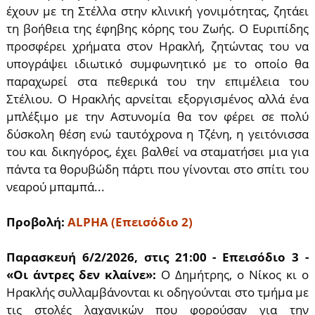
έχουν με τη Στέλλα στην κλινική γονιμότητας, ζητάει
τη βοήθεια της έφηβης κόρης του Ζωής. Ο Ευριπίδης
προσφέρει χρήματα στον Ηρακλή, ζητώντας του να
υπογράψει ιδιωτικό συμφωνητικό με το οποίο θα
παραχωρεί στα πεθερικά του την επιμέλεια του
Στέλιου. Ο Ηρακλής αρνείται εξοργισμένος αλλά ένα
μπλέξιμο με την Αστυνομία θα τον φέρει σε πολύ
δύσκολη θέση ενώ ταυτόχρονα η Τζένη, η γειτόνισσα
του και δικηγόρος, έχει βαλθεί να σταματήσει μια για
πάντα τα θορυβώδη πάρτι που γίνονται στο σπίτι του
νεαρού μπαμπά...
Προβολή:
ALPHA (Επεισόδιο 2)
Παρασκευή 6/2/2026, στις 21:00 - Επεισόδιο 3 -
«Οι άντρες δεν κλαίνε»:
Ο Δημήτρης, ο Νίκος κι ο
Ηρακλής συλλαμβάνονται κι οδηγούνται στο τμήμα με
τις στολές λαχανικών που φορούσαν για την