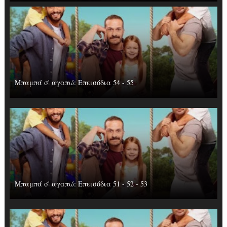
Μπαμπά σ' αγαπώ: Επεισόδια 54 - 55
Μπαμπά σ' αγαπώ: Επεισόδια 51 - 52 - 53