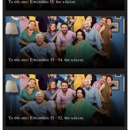
Το σόι σου: Επεισόδιo 55, 6ος κύκλος
Το σόι σου: Επεισόδια 53 - 54, 6ος κύκλος
Το σόι σου: Επεισόδια 51 - 52, 6ος κύκλος