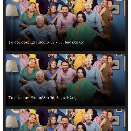
Το σόι σου: Επεισόδια 37 - 38, 6ος κύκλος
Το σόι σου: Επεισόδιο 36, 6ος κύκλος