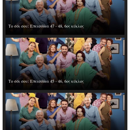
Το σόι σου: Επεισόδια 47 - 48, 6ος κύκλος
Το σόι σου: Επεισόδια 45 - 46, 6ος κύκλος