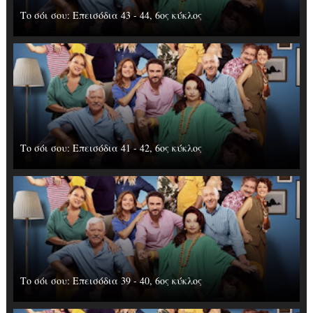
Το σόι σου: Επεισόδια 43 - 44, 6ος κύκλος
Το σόι σου: Επεισόδια 41 - 42, 6ος κύκλος
Το σόι σου: Επεισόδια 39 - 40, 6ος κύκλος