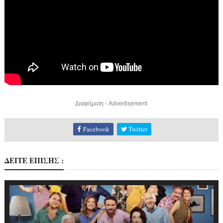
Διαφήμιση - Advertisement
Facebook
Twitter
ΔΕΙΤΕ ΕΠΙΣΗΣ :