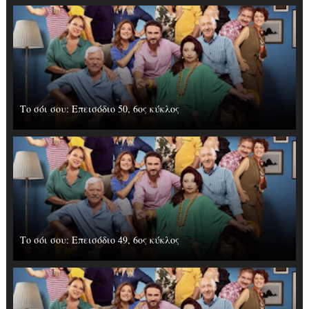
Το σόι σου: Επεισόδιο 50, 6ος κύκλος
Το σόι σου: Επεισόδιο 49, 6ος κύκλος