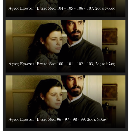
Άγιος Έρωτας: Επεισόδια 104 - 105 - 106 - 107, 2ος κύκλος
Άγιος Έρωτας: Επεισόδια 100 - 101 - 102 - 103, 2ος κύκλος
Άγιος Έρωτας: Επεισόδια 96 - 97 - 98 - 99, 2ος κύκλος