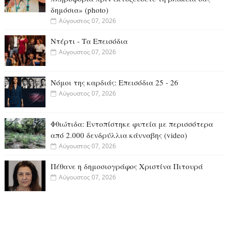
δημόσια» (photo)
Αύγουστος 07, 2026
Ντέρτι - Τα Επεισόδια
Αύγουστος 07, 2026
Νόμοι της καρδιάς: Επεισόδια 25 - 26
Αύγουστος 07, 2026
Φθιώτιδα: Εντοπίστηκε φυτεία με περισσότερα
από 2.000 δενδρύλλια κάνναβης (video)
Αύγουστος 07, 2026
Πέθανε η δημοσιογράφος Χριστίνα Πιτουρά
Αύγουστος 07, 2026