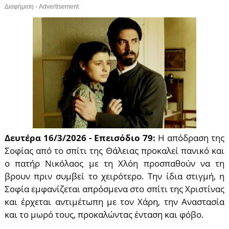
Διαφήμιση - Advertisement
Δευτέρα 16/3/2026 - Επεισόδιο 79:
Η απόδραση της
Σοφίας από το σπίτι της Θάλειας προκαλεί πανικό και
ο πατήρ Νικόλαος με τη Χλόη προσπαθούν να τη
βρουν πριν συμβεί το χειρότερο. Την ίδια στιγμή, η
Σοφία εμφανίζεται απρόσμενα στο σπίτι της Χριστίνας
και έρχεται αντιμέτωπη με τον Χάρη, την Αναστασία
και το μωρό τους, προκαλώντας ένταση και φόβο.