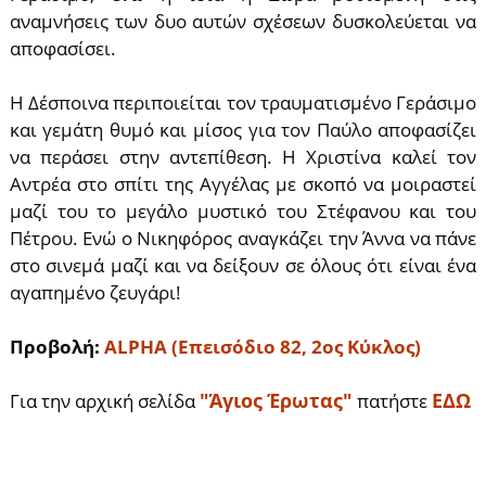
αναμνήσεις των δυο αυτών σχέσεων δυσκολεύεται να
αποφασίσει.
Η Δέσποινα περιποιείται τον τραυματισμένο Γεράσιμο
και γεμάτη θυμό και μίσος για τον Παύλο αποφασίζει
να περάσει στην αντεπίθεση. Η Χριστίνα καλεί τον
Αντρέα στο σπίτι της Αγγέλας με σκοπό να μοιραστεί
μαζί του το μεγάλο μυστικό του Στέφανου και του
Πέτρου. Ενώ ο Νικηφόρος αναγκάζει την Άννα να πάνε
στο σινεμά μαζί και να δείξουν σε όλους ότι είναι ένα
αγαπημένο ζευγάρι!
Προβολή:
ALPHA (Επεισόδιο 82, 2ος Κύκλος)
"Άγιος Έρωτας"
ΕΔΩ
Για την αρχική σελίδα
πατήστε