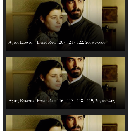
Άγιος Έρωτας: Επεισόδια 120 - 121 - 122, 2ος κύκλος
Άγιος Έρωτας: Επεισόδια 116 - 117 - 118 - 119, 2ος κύκλος