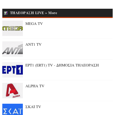
ΤΗΛΕΟΡΑΣΗ LIVE » More
MEGA TV
ANT1 TV
ΕΡΤ1 (ERT1) TV - ΔΗΜΟΣΙΑ ΤΗΛΕΟΡΑΣΗ
ALPHA TV
ΣΚΑΪ TV