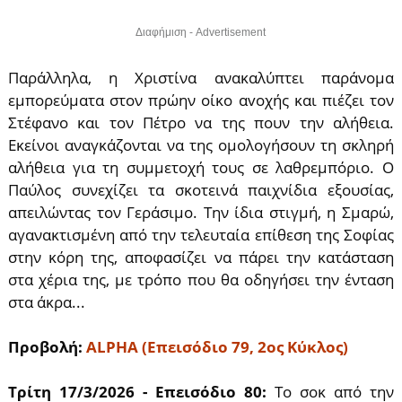
Διαφήμιση - Advertisement
Παράλληλα, η Χριστίνα ανακαλύπτει παράνομα
εμπορεύματα στον πρώην oίκo αvoχής και πιέζει τον
Στέφανο και τον Πέτρο να της πουν την αλήθεια.
Εκείνοι αναγκάζονται να της ομολογήσουν τη σκληρή
αλήθεια για τη συμμετοχή τους σε λαθρεμπόριο. Ο
Παύλος συνεχίζει τα σκοτεινά παιχνίδια εξουσίας,
απειλώντας τον Γεράσιμο. Την ίδια στιγμή, η Σμαρώ,
αγανακτισμένη από την τελευταία επίθεση της Σοφίας
στην κόρη της, αποφασίζει να πάρει την κατάσταση
στα χέρια της, με τρόπο που θα οδηγήσει την ένταση
στα άκρα...
Προβολή:
ALPHA (Επεισόδιο 79, 2ος Κύκλος)
Τρίτη 17/3/2026 - Επεισόδιο 80:
Το σοκ από την