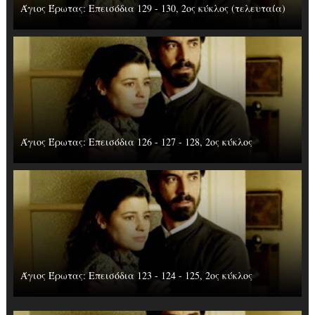
Άγιος Έρωτας: Επεισόδια 129 - 130, 2ος κύκλος (τελευταία)
Άγιος Έρωτας: Επεισόδια 126 - 127 - 128, 2ος κύκλος
Άγιος Έρωτας: Επεισόδια 123 - 124 - 125, 2ος κύκλος