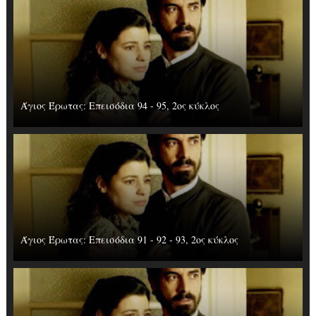
Άγιος Έρωτας: Επεισόδια 94 - 95, 2ος κύκλος
Άγιος Έρωτας: Επεισόδια 91 - 92 - 93, 2ος κύκλος